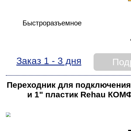
Заказ 1 - 3 дня
Под
Переходник для подключения 
и 1ʺ пластик Rehau КОМ
блистере)