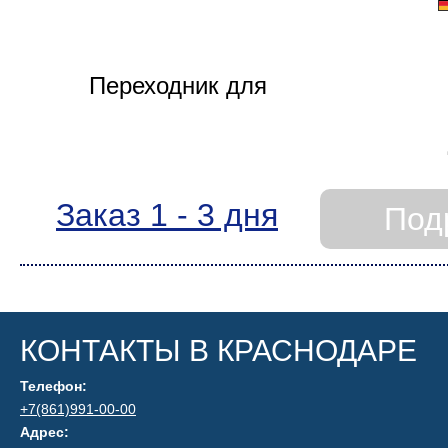
Заказ 1 - 3 дня
Под
КОНТАКТЫ В КРАСНОДАРЕ
Телефон:
+7(861)991-00-00
Адрес: