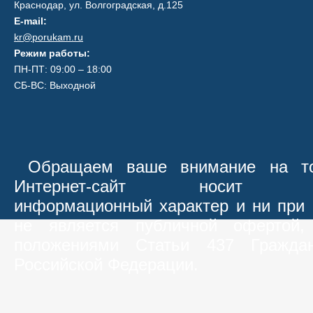
Краснодар, ул. Волгоградская, д.125
E-mail:
kr@porukam.ru
Режим работы:
ПН-ПТ: 09:00 – 18:00
СБ-ВС: Выходной
Обращаем ваше внимание на то
Интернет-сайт носит иск
информационный характер и ни при 
не является публичной офертой,
положениями Статьи 437 Граждан
Российской Федерации.