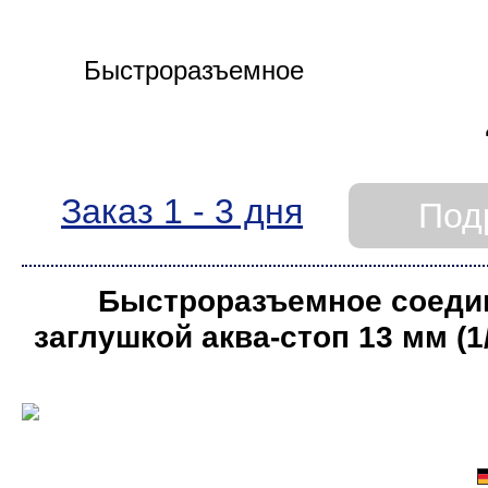
Заказ 1 - 3 дня
Под
Быстроразъемное соеди
заглушкой аква-стоп 13 мм (1
Rehau КОМФОРТ (в бли