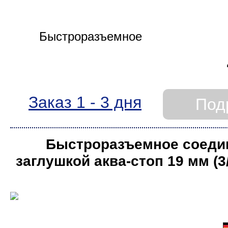
Заказ 1 - 3 дня
Под
Быстроразъемное соеди
заглушкой аква-стоп 19 мм (3
Rehau КОМФОРТ (в бли