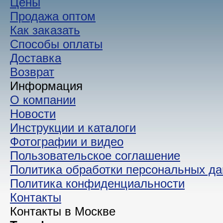
Цены
Продажа оптом
Как заказать
Способы оплаты
Доставка
Возврат
Информация
О компании
Новости
Инструкции и каталоги
Фотографии и видео
Пользовательское соглашение
Политика обработки персональных д
Политика конфиденциальности
Контакты
Контакты в Москве