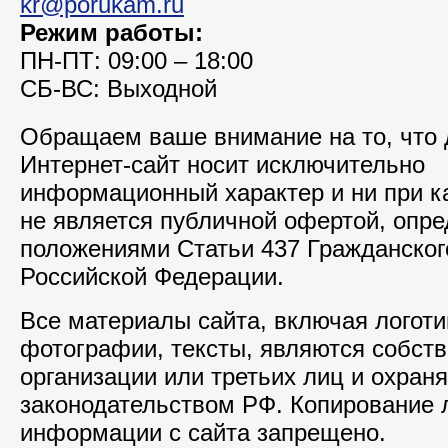
kr@porukam.ru
Режим работы:
ПН-ПТ: 09:00 – 18:00
СБ-ВС: Выходной
Обращаем ваше внимание на то, что
Интернет-сайт носит исключительно
информационный характер и ни при к
не является публичной офертой, опр
положениями Статьи 437 Гражданског
Российской Федерации.
Все материалы сайта, включая логоти
фотографии, тексты, являются собст
организации или третьих лиц и охран
законодательством РФ. Копирование
информации с сайта запрещено.