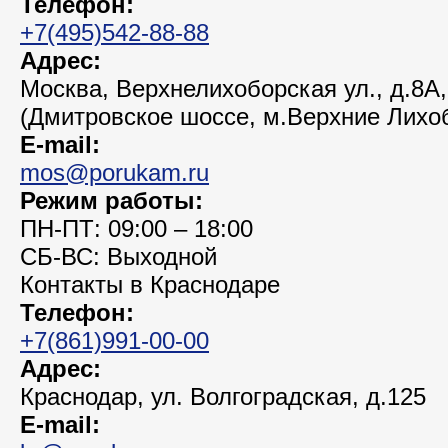
Телефон:
+7(495)542-88-88
Адрес:
Москва, Верхнелихоборская ул., д.8А,
(Дмитровское шоссе, м.Верхние Лихо
E-mail:
mos@porukam.ru
Режим работы:
ПН-ПТ: 09:00 – 18:00
СБ-ВС: Выходной
Контакты в Краснодаре
Телефон:
+7(861)991-00-00
Адрес:
Краснодар, ул. Волгоградская, д.125
E-mail: