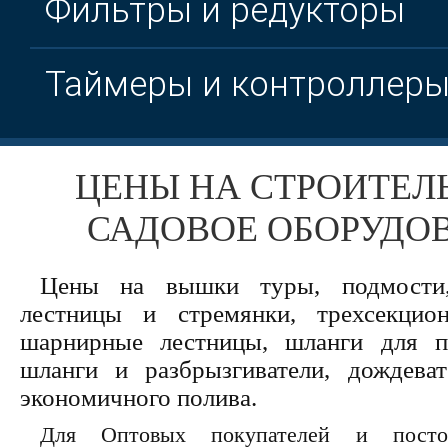
Фильтры и редукторы
Таймеры и контроллер
ЦЕНЫ НА СТРОИТЕЛ
САДОВОЕ ОБОРУДО
Цены на вышки туры, подмости
лестницы и стремянки, трехсекцио
шарнирные лестницы, шланги для п
шланги и разбрызгиватели, дождева
экономичного полива.
Для Оптовых покупателей и посто