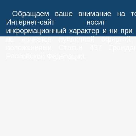
Обращаем ваше внимание на то
Интернет-сайт носит иск
информационный характер и ни при 
не является публичной офертой,
положениями Статьи 437 Граждан
Российской Федерации.