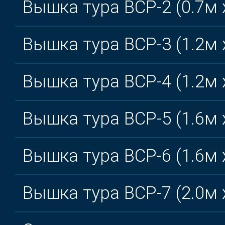
Вышка тура ВСР-2 (0.7м 
Вышка тура ВСР-3 (1.2м 
Вышка тура ВСР-4 (1.2м 
Вышка тура ВСР-5 (1.6м 
Вышка тура ВСР-6 (1.6м 
Вышка тура ВСР-7 (2.0м 