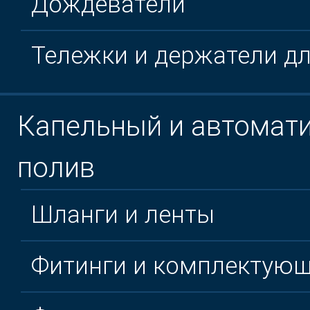
Дождеватели
Тележки и держатели д
Капельный и автомат
полив
Шланги и ленты
Фитинги и комплектую