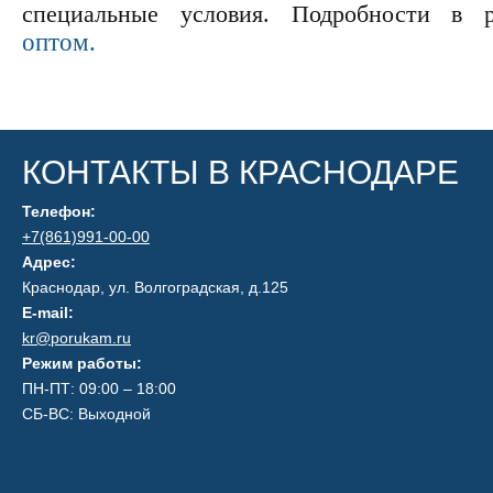
специальные условия. Подробности в 
оптом.
КОНТАКТЫ В КРАСНОДАРЕ
Телефон:
+7(861)991-00-00
Адрес:
Краснодар, ул. Волгоградская, д.125
E-mail:
kr@porukam.ru
Режим работы:
ПН-ПТ: 09:00 – 18:00
СБ-ВС: Выходной