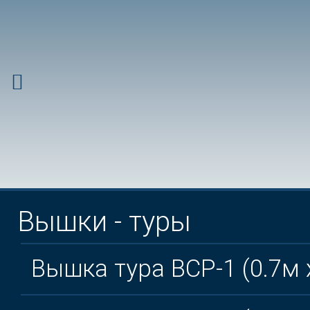
Вышки - туры
Вышка тура ВСР-1 (0.7м 