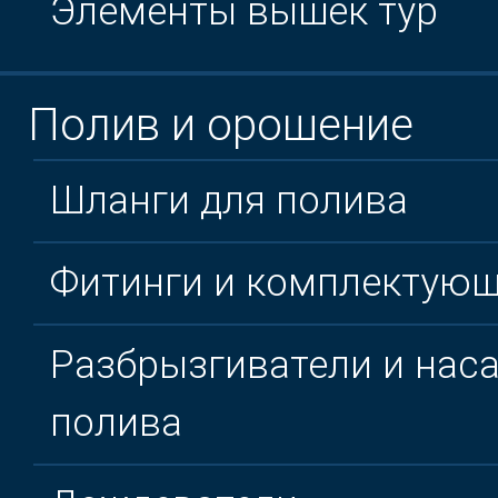
Элементы вышек тур
Полив и орошение
Шланги для полива
Фитинги и комплектую
Разбрызгиватели и наса
полива