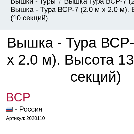
Вышки - туры
Вышка тура ВСР-7 (2
Вышка - Тура ВСР-7 (2.0 м х 2.0 м). 
(10 секций)
Вышка - Тура ВСР-
х 2.0 м). Высота 13
секций)
ВСР
- Россия
Артикул: 2020110