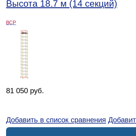
Высота 18.7 м (14 секций)
ВСР
81 050 руб.
Добавить в список сравнения
Добавит