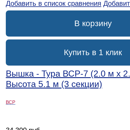
Добавить в список сравнения
Добавит
В корзину
Купить в 1 клик
Вышка - Тура ВСР-7 (2.0 м х 2.
Высота 5.1 м (3 секции)
ВСР