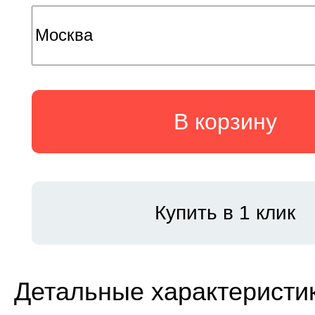
В корзину
Купить в 1 клик
Детальные характеристи