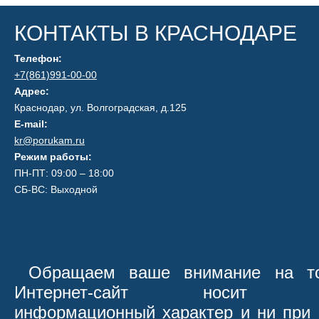
КОНТАКТЫ В КРАСНОДАРЕ
Телефон:
+7(861)991-00-00
Адрес:
Краснодар, ул. Волгоградская, д.125
E-mail:
kr@porukam.ru
Режим работы:
ПН-ПТ: 09:00 – 18:00
СБ-ВС: Выходной
Обращаем ваше внимание на то
Интернет-сайт носит иск
информационный характер и ни при 