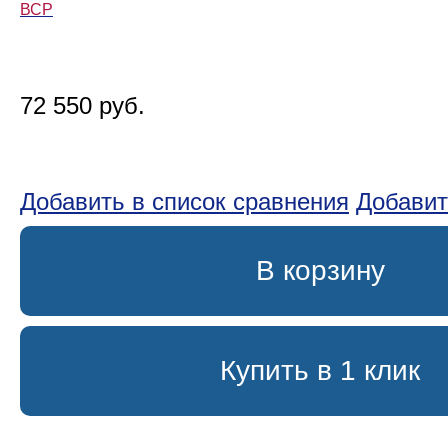
ВСР
72 550 руб.
Добавить в список сравнения
Добавит
В корзину
Купить в 1 клик