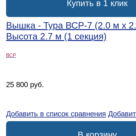
Купить в 1 клик
Вышка - Тура ВСР-7 (2.0 м х 2.
Высота 2.7 м (1 секция)
ВСР
25 800 руб.
Добавить в список сравнения
Добавит
В корзину