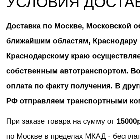
УСЛОВИЯ ДОСТА
Доставка по Москве, Московской о
ближайшим областям, Краснодару 
Краснодарскому краю осуществля
собственным автотранспортом. В
оплата по факту получения. В дру
РФ отправляем транспортными ко
При заказе товара на сумму от
15000
по Москве в пределах МКАД - бесплат