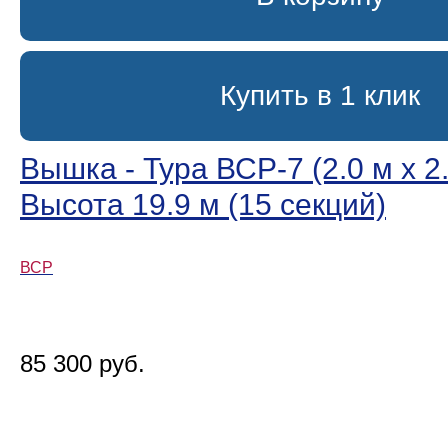
Купить в 1 клик
Вышка - Тура ВСР-7 (2.0 м х 2.
Высота 19.9 м (15 секций)
ВСР
85 300 руб.