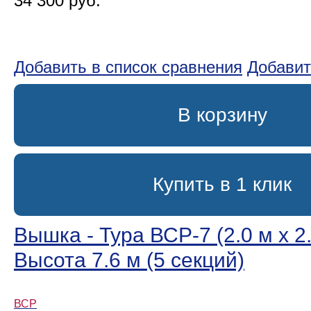
34 300 руб.
Добавить в список сравнения
Добавит
В корзину
Купить в 1 клик
Вышка - Тура ВСР-7 (2.0 м х 2.
Высота 7.6 м (5 секций)
ВСР