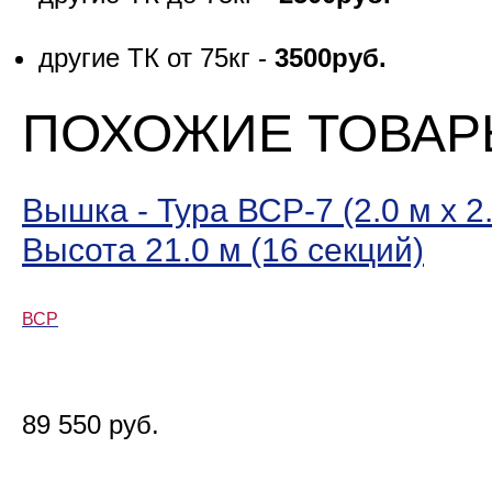
другие ТК от 75кг -
3500руб.
ПОХОЖИЕ ТОВА
Вышка - Тура ВСР-7 (2.0 м х 2.
Высота 21.0 м (16 секций)
ВСР
89 550 руб.