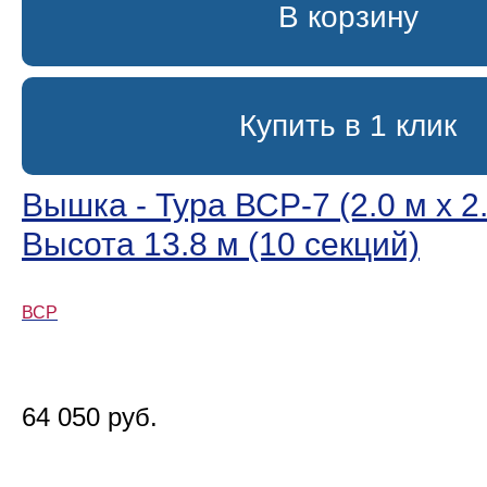
В корзину
Купить в 1 клик
Вышка - Тура ВСР-7 (2.0 м х 2.
Высота 13.8 м (10 секций)
ВСР
64 050 руб.