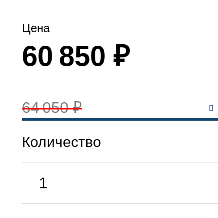
Цена
60 850 ₽
64 050 ₽
Количество