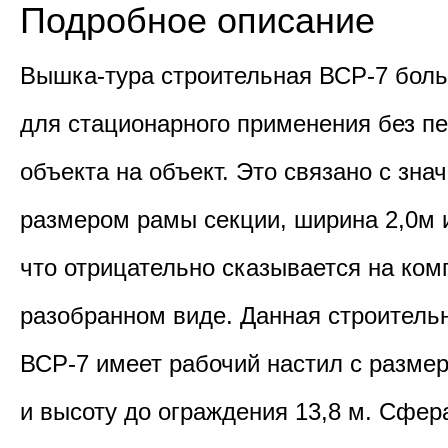
Подробное описание
Вышка-тура строительная ВСР-7 бол
для стационарного применения без п
объекта на объект. Это связано с зн
размером рамы секции, ширина 2,0м и
что отрицательно сказывается на ком
разобранном виде. Данная cтроитель
ВСР-7 имеет рабочий настил с размер
и высоту до ограждения 13,8 м. Сфе