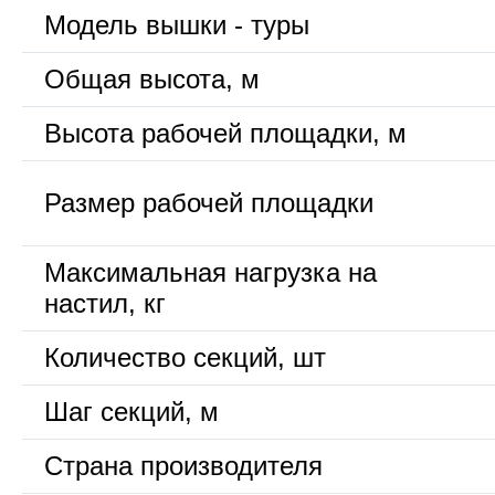
Модель вышки - туры
Общая высота, м
Высота рабочей площадки, м
Размер рабочей площадки
Максимальная нагрузка на
настил, кг
Количество секций, шт
Шаг секций, м
Страна производителя