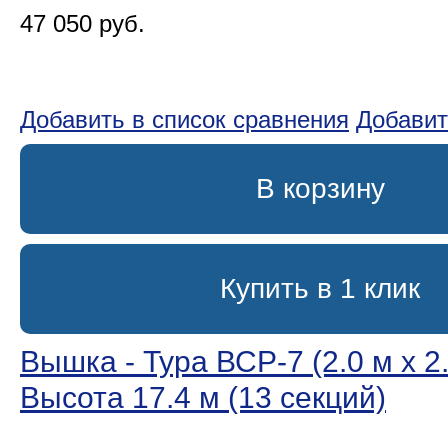
47 050 руб.
Добавить в список сравнения
Добавит
В корзину
Купить в 1 клик
Вышка - Тура ВСР-7 (2.0 м х 2.
Высота 17.4 м (13 секций)