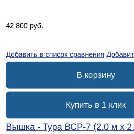
42 800 руб.
Добавить в список сравнения
Добавит
В корзину
Купить в 1 клик
Вышка - Тура ВСР-7 (2.0 м х 2.