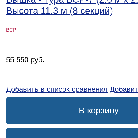
Высота 11.3 м (8 секций)
ВСР
55 550 руб.
Добавить в список сравнения
Добавит
В корзину