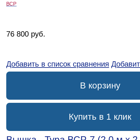
ВСР
76 800 руб.
Добавить в список сравнения
Добавит
В корзину
Купить в 1 клик
Вышка - Тура ВСР-7 (2.0 м х 2.