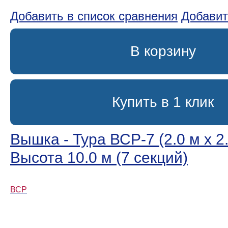
Добавить в список сравнения
Добавит
В корзину
Купить в 1 клик
Вышка - Тура ВСР-7 (2.0 м х 2.
Высота 10.0 м (7 секций)
ВСР