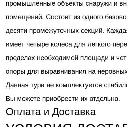
промышленные объекты снаружи и вн
помещений. Состоит из одного базово
десяти промежуточных секций. Кажда
имеет четыре колеса для легкого пе
пределах необходимой площади и че
опоры для выравнивания на неровных
Данная тура не комплектуется стабил
Вы можете приобрести их отдельно.
Оплата и Доставка