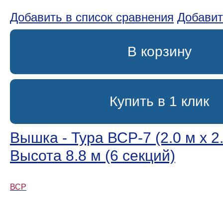
Добавить в список сравнения
Добавит
В корзину
Купить в 1 клик
Вышка - Тура ВСР-7 (2.0 м х 2.
Высота 8.8 м (6 секций)
ВСР