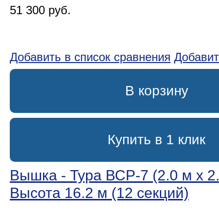
51 300 руб.
Добавить в список сравнения
Добавит
В корзину
Купить в 1 клик
Вышка - Тура ВСР-7 (2.0 м х 2.
Высота 16.2 м (12 секций)