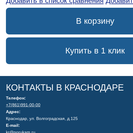
Добавить в список сравнения
Добавит
В корзину
Купить в 1 клик
КОНТАКТЫ В КРАСНОДАРЕ
Телефон:
+7(861)991-00-00
Адрес:
Краснодар, ул. Волгоградская, д.125
E-mail:
kr@porukam.ru