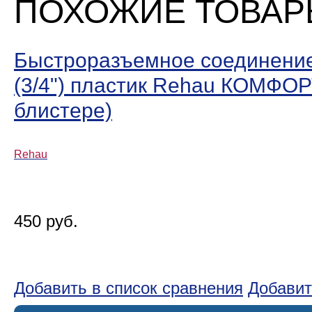
ПОХОЖИЕ ТОВА
Быстроразъемное соединени
(3/4ʺ) пластик Rehau КОМФОР
блистере)
Rehau
450 руб.
Добавить в список сравнения
Добавит