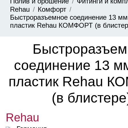
Полив и орошение
Фитинги и ком
Rehau
Комфорт
Быстроразъемное соединение 13 мм 
пластик Rehau КОМФОРТ (в блистер
Быстроразъем
соединение 13 мм
пластик Rehau К
(в блистере
Rehau