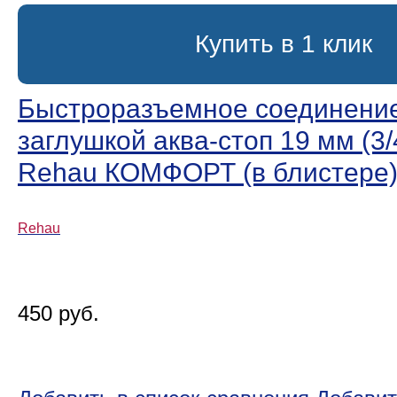
Купить в 1 клик
Быстроразъемное соединение
заглушкой аква-стоп 19 мм (3/
Rehau КОМФОРТ (в блистере
Rehau
450 руб.