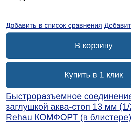
Добавить в список сравнения
Добавит
В корзину
Купить в 1 клик
Быстроразъемное соединение
заглушкой аква-стоп 13 мм (1/
Rehau КОМФОРТ (в блистере