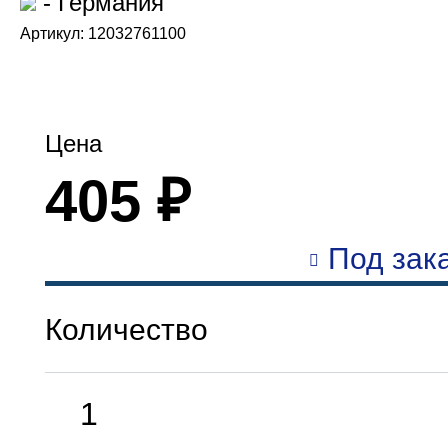
- Германия
Артикул: 12032761100
Цена
405 ₽
Под зака
Количество