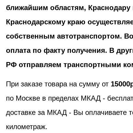
ближайшим областям, Краснодару 
Краснодарскому краю осуществля
собственным автотранспортом. В
оплата по факту получения. В дру
РФ отправляем транспортными ко
При заказе товара на сумму от
15000
по Москве в пределах МКАД - бесплат
доставке за МКАД - Вы оплачиваете т
километраж.