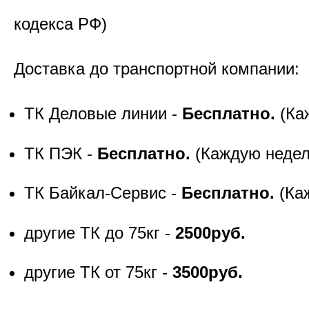
кодекса РФ)
Доставка до транспортной компании:
ТК Деловые линии -
Бесплатно.
(Ка
ТК ПЭК -
Бесплатно.
(Каждую неде
ТК Байкал-Сервис -
Бесплатно.
(Ка
другие ТК до 75кг -
2500руб.
другие ТК от 75кг -
3500руб.