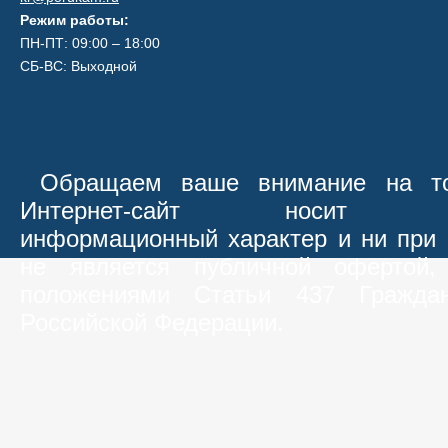
Режим работы:
ПН-ПТ: 09:00 – 18:00
СБ-ВС: Выходной
Обращаем ваше внимание на то
Интернет-сайт носит иск
информационный характер и ни при 
не является публичной офертой,
положениями Статьи 437 Граждан
Российской Федерации.