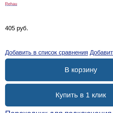
Rehau
405 руб.
Добавить в список сравнения
Добавит
В корзину
Купить в 1 клик