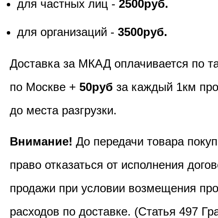
для частных лиц -
2500руб.
для организаций -
3500руб.
Доставка за МКАД оплачивается по т
по Москве +
50руб
за каждый 1км пр
до места разгрузки.
Внимание!
До передачи товара покуп
право отказаться от исполнения догов
продажи при условии возмещения пр
расходов по доставке. (Статья 497 Гр