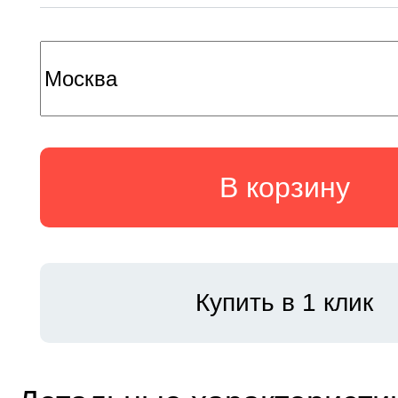
В корзину
Купить в 1 клик