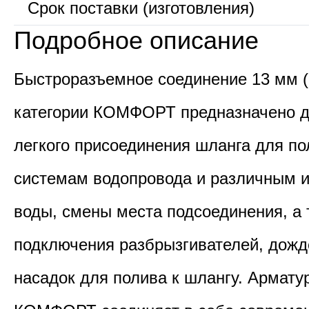
Срок поставки (изготовления)
Подробное описание
Быстроразъемное соединение 13 мм (
категории КОМФОРТ предназначено д
легкого присоединения шланга для по
системам водопровода и различным 
воды, смены места подсоединения, а 
подключения разбрызгивателей, дожд
насадок для полива к шлангу. Армату