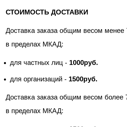
СТОИМОСТЬ ДОСТАВКИ
Доставка заказа общим весом менее 
в пределах МКАД:
для частных лиц -
1000руб.
для организаций -
1500руб.
Доставка заказа общим весом более 
в пределах МКАД: