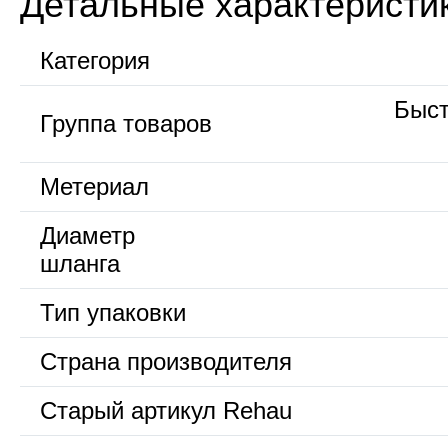
Детальные характеристи
Категория
Быс
Группа товаров
Метериал
Диаметр
шланга
Тип упаковки
Страна производителя
Старый артикул Rehau