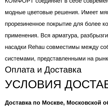
КОМФОРТ соединяет в себе современ
модные цветовые решения. Имеет мя
прорезиненное покрытие для более к
применения. Вся арматура, разбрызги
насадки Rehau совместимы между соб
системами, представленными на рынк
Оплата и Доставка
УСЛОВИЯ ДОСТА
Доставка по Москве, Московской о