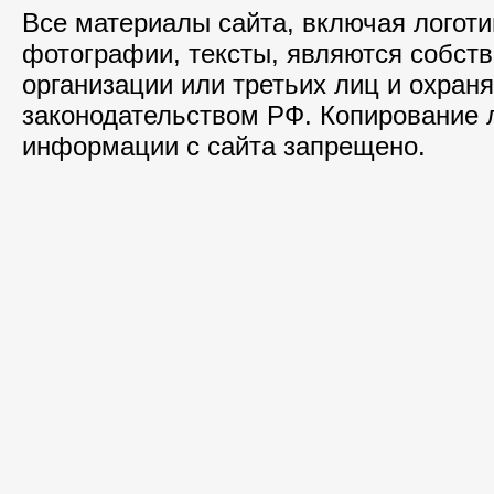
Все материалы сайта, включая логоти
фотографии, тексты, являются собст
организации или третьих лиц и охран
законодательством РФ. Копирование
информации с сайта запрещено.