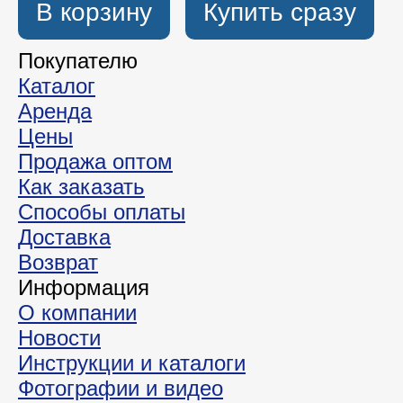
В корзину
Купить сразу
Покупателю
Каталог
Аренда
Цены
Продажа оптом
Как заказать
Способы оплаты
Доставка
Возврат
Информация
О компании
Новости
Инструкции и каталоги
Фотографии и видео