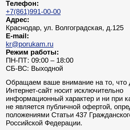
Телефон:
+7(861)991-00-00
Адрес:
Краснодар, ул. Волгоградская, д.125
E-mail:
kr@porukam.ru
Режим работы:
ПН-ПТ: 09:00 – 18:00
СБ-ВС: Выходной
Обращаем ваше внимание на то, что
Интернет-сайт носит исключительно
информационный характер и ни при к
не является публичной офертой, опр
положениями Статьи 437 Гражданског
Российской Федерации.