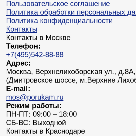
Пользовательское соглашение
Политика обработки персональных д
Политика конфиденциальности
Контакты
Контакты в Москве
Телефон:
+7(495)542-88-88
Адрес:
Москва, Верхнелихоборская ул., д.8А,
(Дмитровское шоссе, м.Верхние Лихо
E-mail:
mos@porukam.ru
Режим работы:
ПН-ПТ: 09:00 – 18:00
СБ-ВС: Выходной
Контакты в Краснодаре