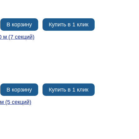
В корзину
Купить в 1 клик
0 м (7 секций)
В корзину
Купить в 1 клик
м (5 секций)