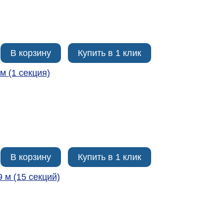
В корзину
Купить в 1 клик
м (1 секция)
В корзину
Купить в 1 клик
9 м (15 секций)