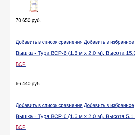
70 650 руб.
Добавить в список сравнения
Добавить в избранное
Вышка - Тура ВСР-6 (1.6 м х 2.0 м). Высота 15.
ВСР
66 440 руб.
Добавить в список сравнения
Добавить в избранное
Вышка - Тура ВСР-6 (1.6 м х 2.0 м). Высота 5.1 
ВСР