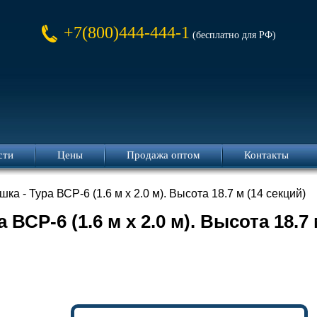
+7(800)444-444-1
(бесплатно для РФ)
сти
Цены
Продажа оптом
Контакты
ка - Тура ВСР-6 (1.6 м х 2.0 м). Высота 18.7 м (14 секций)
 ВСР-6 (1.6 м х 2.0 м). Высота 18.7 