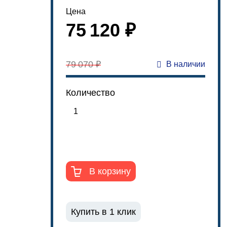
Цена
75 120 ₽
79 070 ₽
В наличии
Количество
В корзину
Купить в 1 клик