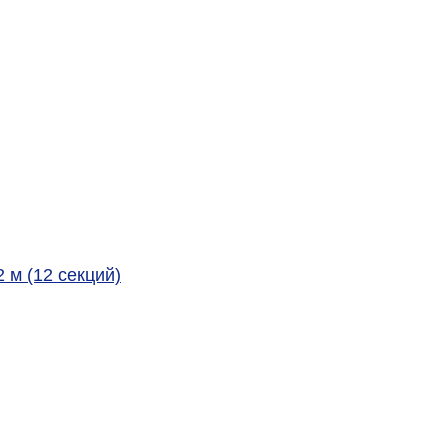
2 м (12 секций)