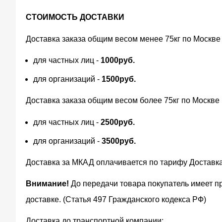
СТОИМОСТЬ ДОСТАВКИ
Доставка заказа общим весом менее 75кг по Москве
для частных лиц -
1000руб.
для организаций -
1500руб.
Доставка заказа общим весом более 75кг по Москве
для частных лиц -
2500руб.
для организаций -
3500руб.
Доставка за МКАД оплачивается по тарифу Доставк
Внимание!
До передачи товара покупатель имеет п
доставке. (Статья 497 Гражданского кодекса РФ)
Доставка до транспортной компании: