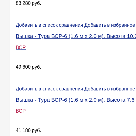
83 280 руб.
Добавить в список сравнения
Добавить в избранное
Вышка - Тура ВСР-6 (1.6 м х 2.0 м). Высота 10.
ВСР
49 600 руб.
Добавить в список сравнения
Добавить в избранное
Вышка - Тура ВСР-6 (1.6 м х 2.0 м). Высота 7.6 
ВСР
41 180 руб.