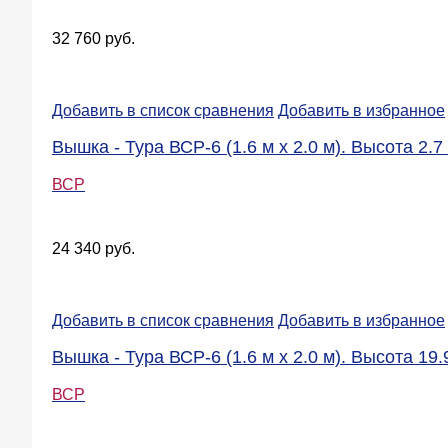
32 760 руб.
Добавить в список сравнения
Добавить в избранное
Вышка - Тура ВСР-6 (1.6 м х 2.0 м). Высота 2.7 
ВСР
24 340 руб.
Добавить в список сравнения
Добавить в избранное
Вышка - Тура ВСР-6 (1.6 м х 2.0 м). Высота 19.
ВСР