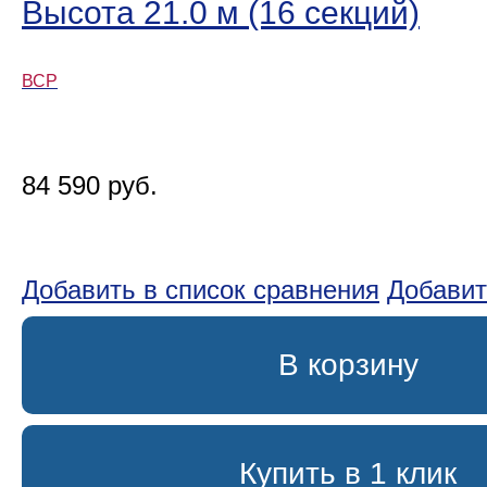
Высота 21.0 м (16 секций)
ВСР
84 590 руб.
Добавить в список сравнения
Добавит
В корзину
Купить в 1 клик