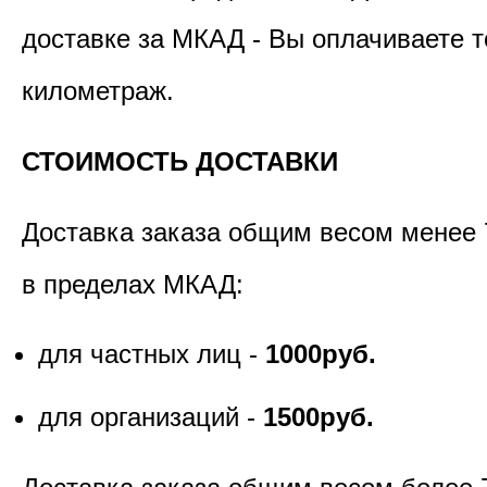
доставке за МКАД - Вы оплачиваете т
километраж.
СТОИМОСТЬ ДОСТАВКИ
Доставка заказа общим весом менее 
в пределах МКАД:
для частных лиц -
1000руб.
для организаций -
1500руб.