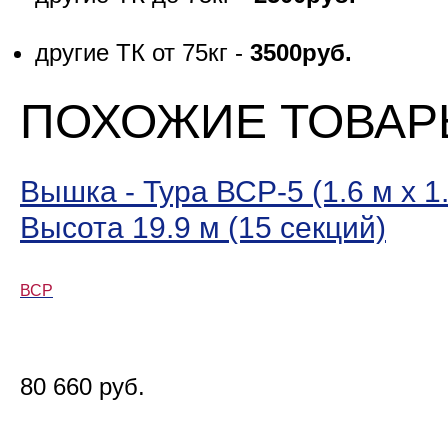
другие ТК от 75кг -
3500руб.
ПОХОЖИЕ ТОВА
Вышка - Тура ВСР-5 (1.6 м х 1.
Высота 19.9 м (15 секций)
ВСР
80 660 руб.