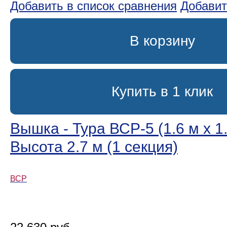
Добавить в список сравнения
Добавит
В корзину
Купить в 1 клик
Вышка - Тура ВСР-5 (1.6 м х 1.
Высота 2.7 м (1 секция)
ВСР