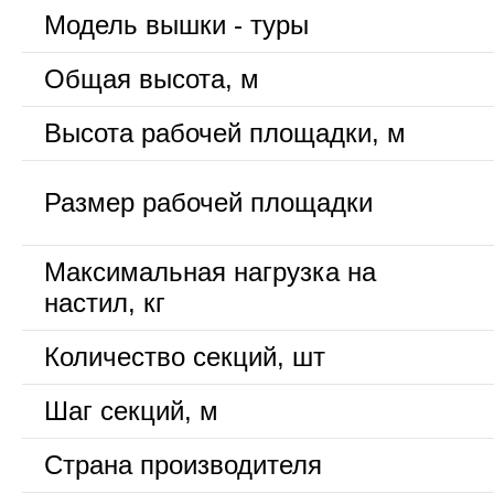
Модель вышки - туры
Общая высота, м
Высота рабочей площадки, м
Размер рабочей площадки
Максимальная нагрузка на
настил, кг
Количество секций, шт
Шаг секций, м
Страна производителя