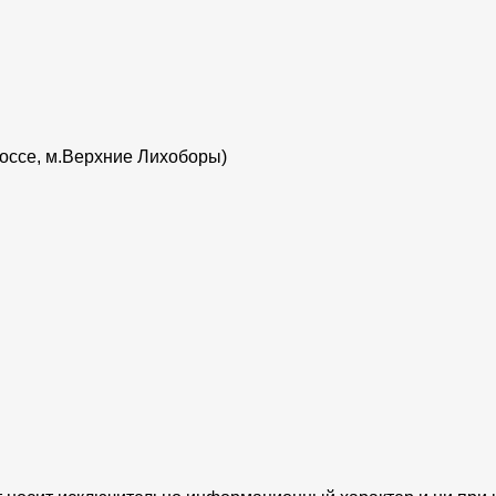
шоссе, м.Верхние Лихоборы)