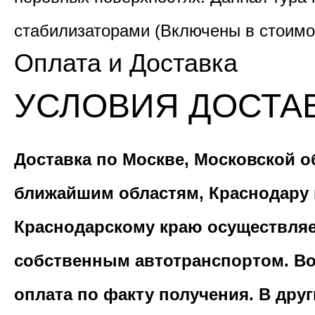
стабилизаторами (Включены в стоимо
Оплата и Доставка
УСЛОВИЯ ДОСТА
Доставка по Москве, Московской о
ближайшим областям, Краснодару 
Краснодарскому краю осуществля
собственным автотранспортом. В
оплата по факту получения. В дру