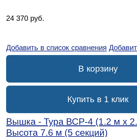
24 370 руб.
Добавить в список сравнения
Добавит
В корзину
Купить в 1 клик
Вышка - Тура ВСР-4 (1.2 м х 2.
Высота 7.6 м (5 секций)