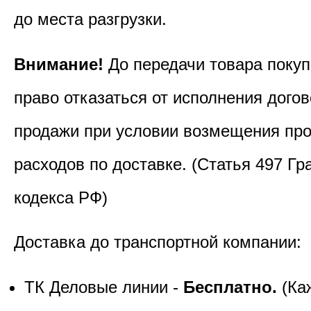
до места разгрузки.
Внимание!
До передачи товара покуп
право отказаться от исполнения догов
продажи при условии возмещения пр
расходов по доставке. (Статья 497 Гр
кодекса РФ)
Доставка до транспортной компании:
ТК Деловые линии -
Бесплатно.
(Ка