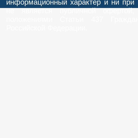
информационный характер и ни при 
не является публичной офертой,
положениями Статьи 437 Граждан
Российской Федерации.