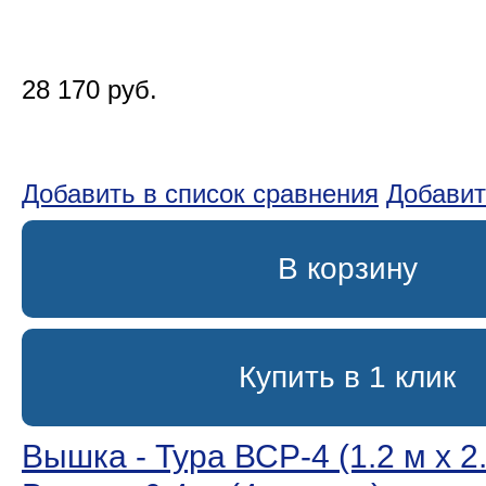
28 170 руб.
Добавить в список сравнения
Добавит
В корзину
Купить в 1 клик
Вышка - Тура ВСР-4 (1.2 м х 2.