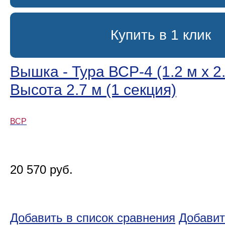
Купить в 1 клик
Вышка - Тура ВСР-4 (1.2 м х 2.
Высота 2.7 м (1 секция)
ВСР
20 570 руб.
Добавить в список сравнения
Добавит