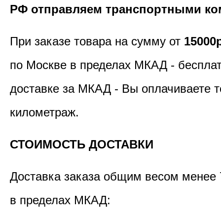
РФ отправляем транспортными ко
При заказе товара на сумму от
15000
по Москве в пределах МКАД - бесплат
доставке за МКАД - Вы оплачиваете т
километраж.
СТОИМОСТЬ ДОСТАВКИ
Доставка заказа общим весом менее 
в пределах МКАД: