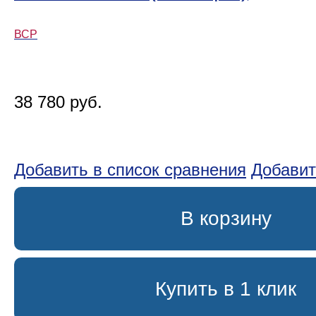
ВСР
38 780 руб.
Добавить в список сравнения
Добавит
В корзину
Купить в 1 клик