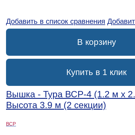
Добавить в список сравнения
Добавит
В корзину
Купить в 1 клик
Вышка - Тура ВСР-4 (1.2 м х 2.
Высота 3.9 м (2 секции)
ВСР