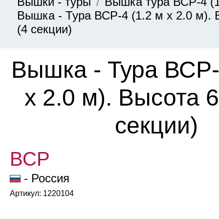
Вышки - туры
Вышка тура ВСР-4 (1
Вышка - Тура ВСР-4 (1.2 м х 2.0 м). 
(4 секции)
Вышка - Тура ВСР-
х 2.0 м). Высота 6
секции)
ВСР
- Россия
Артикул: 1220104