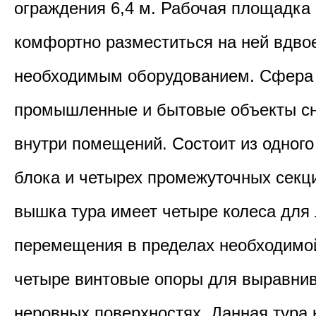
ограждения 6,4 м. Рабочая площадка
комфортно разместиться на ней вдво
необходимым оборудованием. Сфера
промышленные и бытовые объекты с
внутри помещений. Состоит из одного
блока и четырех промежуточных секц
вышка тура имеет четыре колеса для 
перемещения в пределах необходимо
четыре винтовые опоры для выравнив
неровных поверхностях. Данная тура 