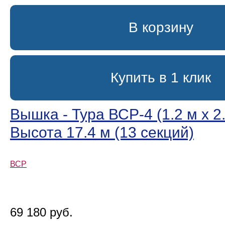
В корзину
Купить в 1 клик
Вышка - Тура ВСР-4 (1.2 м х 2.
Высота 17.4 м (13 секций)
ВСР
69 180 руб.