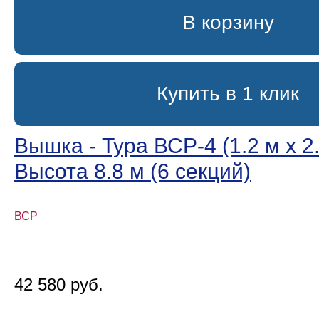
В корзину
Купить в 1 клик
Вышка - Тура ВСР-4 (1.2 м х 2.
Высота 8.8 м (6 секций)
ВСР
42 580 руб.