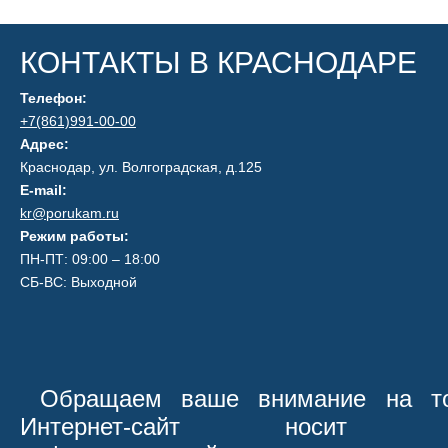
КОНТАКТЫ В КРАСНОДАРЕ
Телефон:
+7(861)991-00-00
Адрес:
Краснодар, ул. Волгоградская, д.125
E-mail:
kr@porukam.ru
Режим работы:
ПН-ПТ: 09:00 – 18:00
СБ-ВС: Выходной
Обращаем ваше внимание на то
Интернет-сайт носит иск