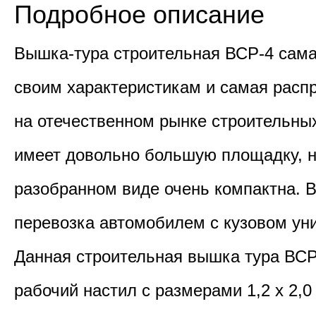
Подробное описание
Вышка-тура строительная ВСР-4 сама
своим характеристикам и самая расп
на отечественном рынке строительных
имеет довольно большую площадку, н
разобранном виде очень компактна. 
перевозка автомобилем с кузовом ун
Данная строительная вышка тура ВСР
рабочий настил с размерами 1,2 х 2,0