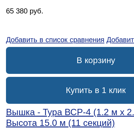
65 380 руб.
Добавить в список сравнения
Добавит
В корзину
Купить в 1 клик
Вышка - Тура ВСР-4 (1.2 м х 2.
Высота 15.0 м (11 секций)