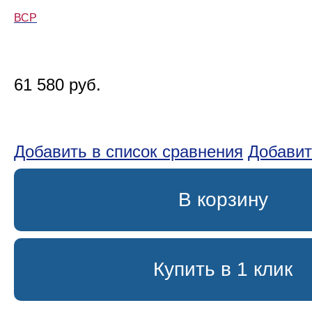
ВСР
61 580 руб.
Добавить в список сравнения
Добавит
В корзину
Купить в 1 клик