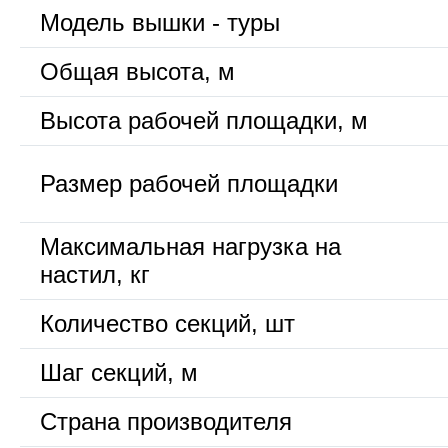
Модель вышки - туры
Общая высота, м
Высота рабочей площадки, м
Размер рабочей площадки
Максимальная нагрузка на
настил, кг
Количество секций, шт
Шаг секций, м
Страна производителя