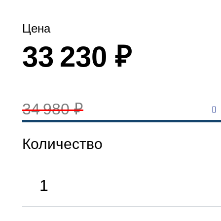
Цена
33 230 ₽
34 980 ₽
Количество