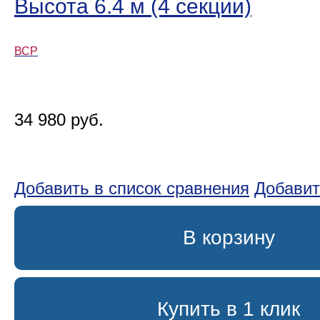
Высота 6.4 м (4 секции)
ВСР
34 980 руб.
Добавить в список сравнения
Добавит
В корзину
Купить в 1 клик