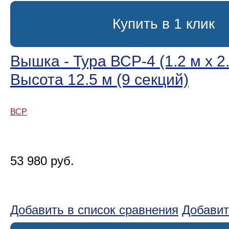
Купить в 1 клик
Вышка - Тура ВСР-4 (1.2 м х 2.
Высота 12.5 м (9 секций)
ВСР
53 980 руб.
Добавить в список сравнения
Добавит