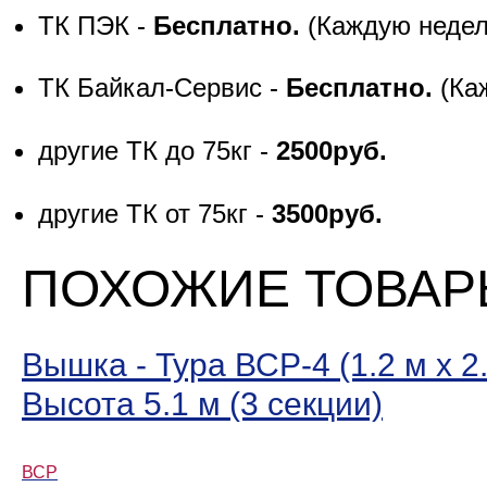
ТК ПЭК -
Бесплатно.
(Каждую неде
ТК Байкал-Сервис -
Бесплатно.
(Ка
другие ТК до 75кг -
2500руб.
другие ТК от 75кг -
3500руб.
ПОХОЖИЕ ТОВА
Вышка - Тура ВСР-4 (1.2 м х 2.
Высота 5.1 м (3 секции)
ВСР