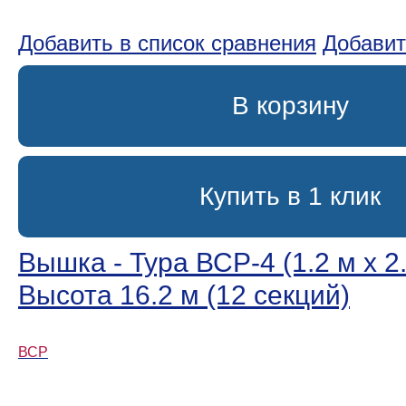
Добавить в список сравнения
Добавит
В корзину
Купить в 1 клик
Вышка - Тура ВСР-4 (1.2 м х 2.
Высота 16.2 м (12 секций)
ВСР