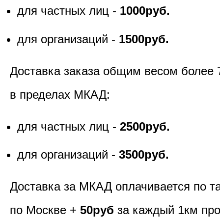
для частных лиц -
1000руб.
для организаций -
1500руб.
Доставка заказа общим весом более 
в пределах МКАД:
для частных лиц -
2500руб.
для организаций -
3500руб.
Доставка за МКАД оплачивается по т
по Москве +
50руб
за каждый 1км пр