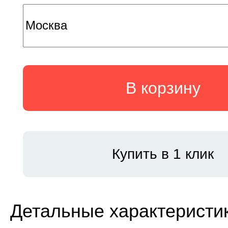
В корзину
Купить в 1 клик
Детальные характеристи