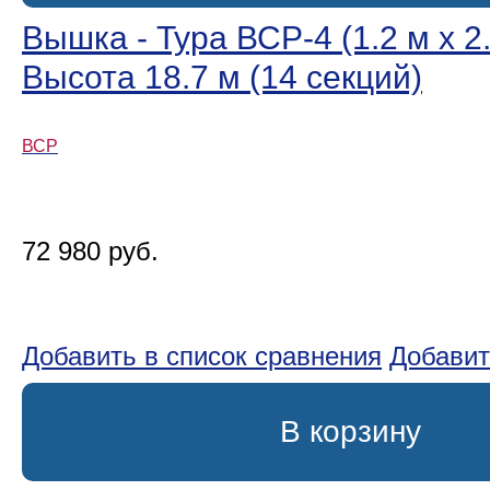
Вышка - Тура ВСР-4 (1.2 м х 2.
Высота 18.7 м (14 секций)
ВСР
72 980 руб.
Добавить в список сравнения
Добавит
В корзину