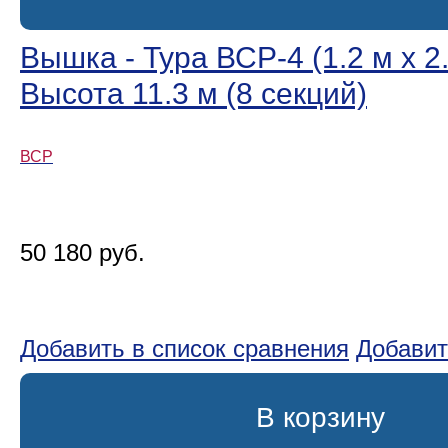
Вышка - Тура ВСР-4 (1.2 м х 2.
Высота 11.3 м (8 секций)
ВСР
50 180 руб.
Добавить в список сравнения
Добавит
В корзину