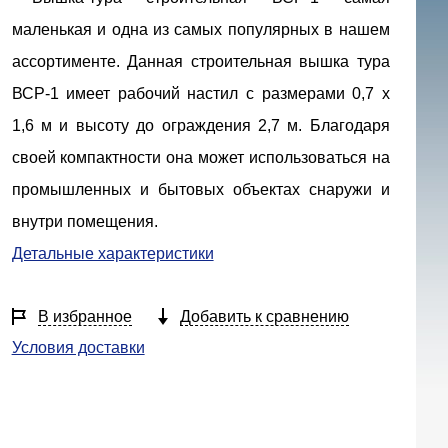
маленькая и одна из самых популярных в нашем
ассортименте. Данная строительная вышка тура
ВСР-1 имеет рабочий настил с размерами 0,7 х
1,6 м и высоту до ограждения 2,7 м. Благодаря
своей компактности она может использоваться на
промышленных и бытовых объектах снаружи и
внутри помещения.
Детальные характеристики
В избранное
Добавить к сравнению
Условия доставки