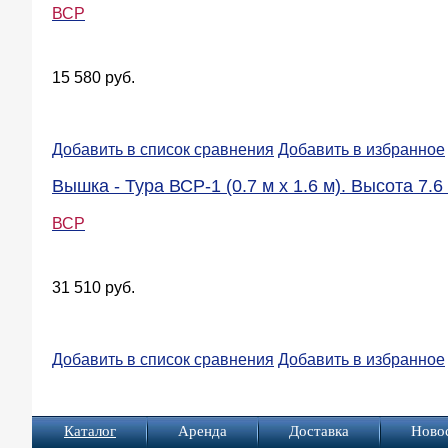
ВСР
15 580 руб.
Добавить в список сравнения
Добавить в избранное
Вышка - Тура ВСР-1 (0.7 м х 1.6 м). Высота 7.6 
ВСР
31 510 руб.
Добавить в список сравнения
Добавить в избранное
Каталог
Аренда
Доставка
Ново