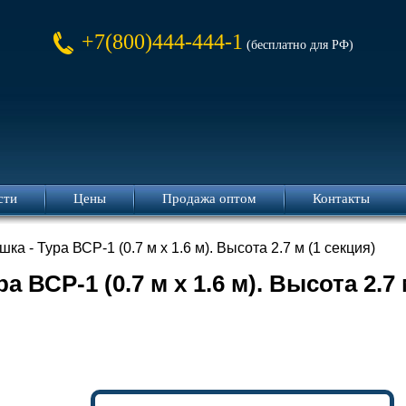
+7(800)444-444-1
(бесплатно для РФ)
сти
Цены
Продажа оптом
Контакты
ка - Тура ВСР-1 (0.7 м х 1.6 м). Высота 2.7 м (1 секция)
а ВСР-1 (0.7 м х 1.6 м). Высота 2.7 