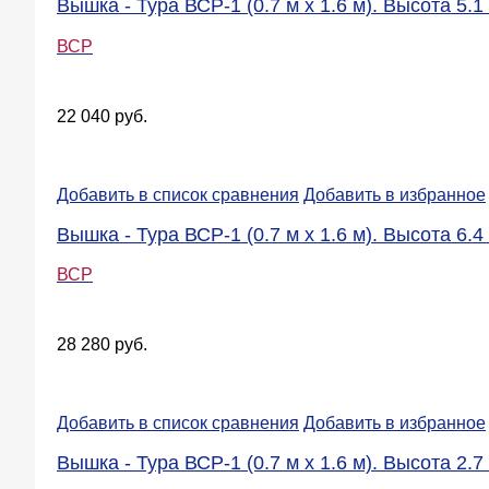
Вышка - Тура ВСР-1 (0.7 м х 1.6 м). Высота 5.1 
ВСР
22 040 руб.
Добавить в список сравнения
Добавить в избранное
Вышка - Тура ВСР-1 (0.7 м х 1.6 м). Высота 6.4 
ВСР
28 280 руб.
Добавить в список сравнения
Добавить в избранное
Вышка - Тура ВСР-1 (0.7 м х 1.6 м). Высота 2.7 