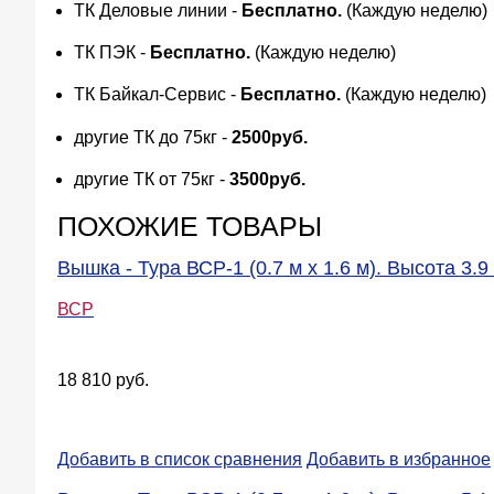
ТК Деловые линии -
Бесплатно.
(Каждую неделю)
ТК ПЭК -
Бесплатно.
(Каждую неделю)
ТК Байкал-Сервис -
Бесплатно.
(Каждую неделю)
другие ТК до 75кг -
2500руб.
другие ТК от 75кг -
3500руб.
ПОХОЖИЕ ТОВАРЫ
Вышка - Тура ВСР-1 (0.7 м х 1.6 м). Высота 3.9 
ВСР
18 810 руб.
Добавить в список сравнения
Добавить в избранное