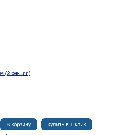
м (2 секции)
В корзину
Купить в 1 клик