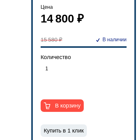
Цена
14 800 ₽
15 580 ₽
В наличии
Количество
В корзину
Купить в 1 клик