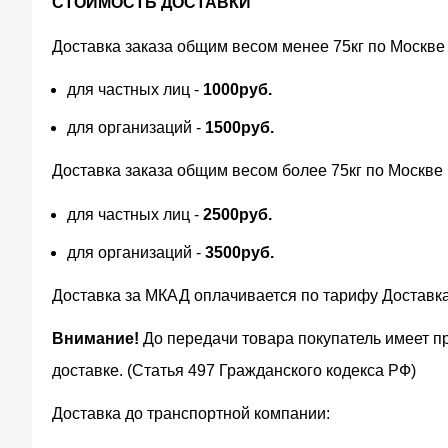
СТОИМОСТЬ ДОСТАВКИ
Доставка заказа общим весом менее 75кг по Москве
для частных лиц -
1000руб.
для организаций -
1500руб.
Доставка заказа общим весом более 75кг по Москве
для частных лиц -
2500руб.
для организаций -
3500руб.
Доставка за МКАД оплачивается по тарифу Доставк
Внимание!
До передачи товара покупатель имеет п
доставке. (Статья 497 Гражданского кодекса РФ)
Доставка до транспортной компании: