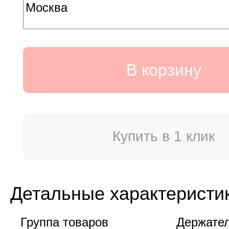
В корзину
Купить в 1 клик
Детальные характеристи
Группа товаров
Держател