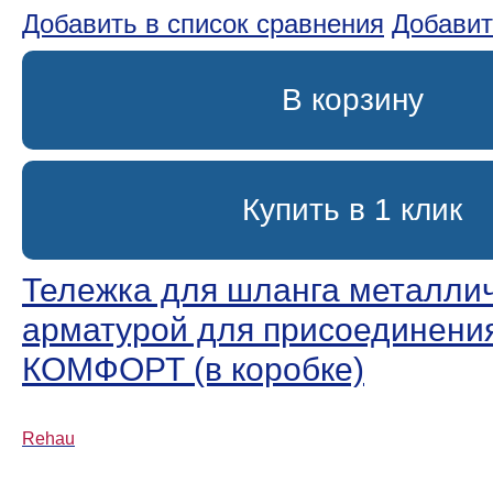
Добавить в список сравнения
Добавит
В корзину
Купить в 1 клик
Тележка для шланга металлич
арматурой для присоединени
КОМФОРТ (в коробке)
Rehau