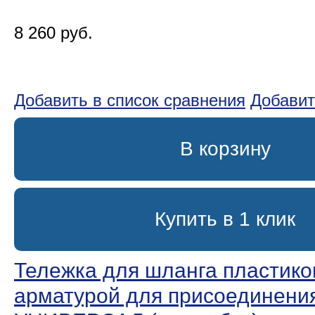
8 260 руб.
Добавить в список сравнения
Добавит
В корзину
Купить в 1 клик
Тележка для шланга пластико
арматурой для присоединени