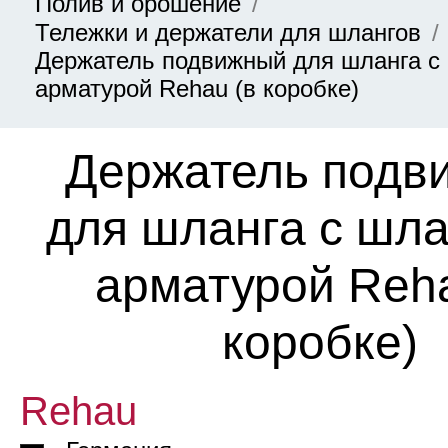
Полив и орошение
Тележки и держатели для шлангов
Держатель подвижный для шланга с
арматурой Rehau (в коробке)
Держатель подв
для шланга с шла
арматурой Reha
коробке)
Rehau