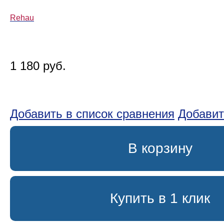
Rehau
1 180 руб.
Добавить в список сравнения
Добавит
В корзину
Купить в 1 клик