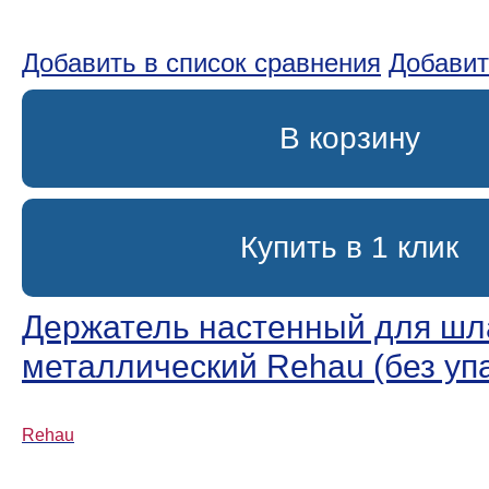
Добавить в список сравнения
Добавит
В корзину
Купить в 1 клик
Держатель настенный для шл
металлический Rehau (без уп
Rehau