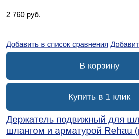
2 760 руб.
Добавить в список сравнения
Добавит
В корзину
Купить в 1 клик
Держатель подвижный для шл
шлангом и арматурой Rehau (