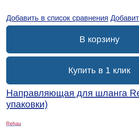
Добавить в список сравнения
Добавит
В корзину
Купить в 1 клик
Направляющая для шланга Re
упаковки)
Rehau