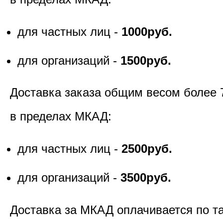
для частных лиц -
1000руб.
для организаций -
1500руб.
Доставка заказа общим весом более 
в пределах МКАД:
для частных лиц -
2500руб.
для организаций -
3500руб.
Доставка за МКАД оплачивается по т