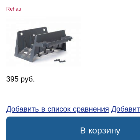
Rehau
395 руб.
Добавить в список сравнения
Добавит
В корзину