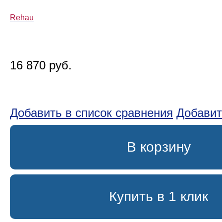
Rehau
16 870 руб.
Добавить в список сравнения
Добавит
В корзину
Купить в 1 клик