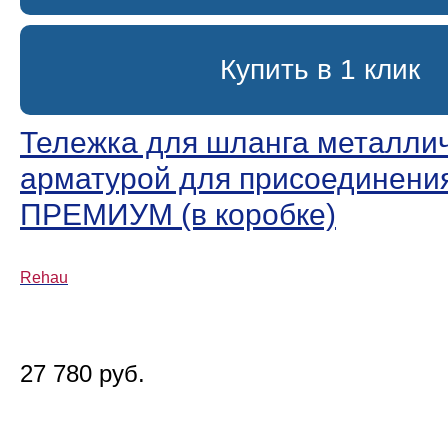
Купить в 1 клик
Тележка для шланга металлич
арматурой для присоединени
ПРЕМИУМ (в коробке)
Rehau
27 780 руб.