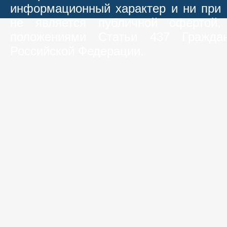
информационный характер и ни при 
не является публичной офертой,
положениями Статьи 437 Граждан
Российской Федерации.