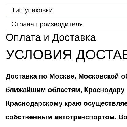
Тип упаковки
Страна производителя
Оплата и Доставка
УСЛОВИЯ ДОСТА
Доставка по Москве, Московской о
ближайшим областям, Краснодару 
Краснодарскому краю осуществля
собственным автотранспортом. В