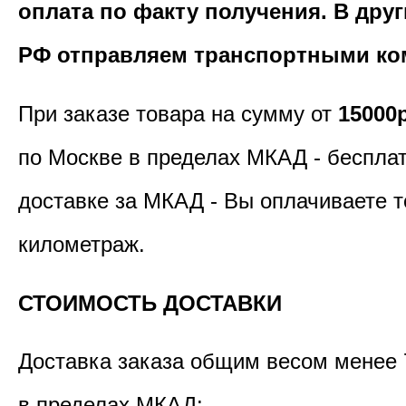
оплата по факту получения. В дру
РФ отправляем транспортными ко
При заказе товара на сумму от
15000
по Москве в пределах МКАД - бесплат
доставке за МКАД - Вы оплачиваете т
километраж.
СТОИМОСТЬ ДОСТАВКИ
Доставка заказа общим весом менее 
в пределах МКАД: