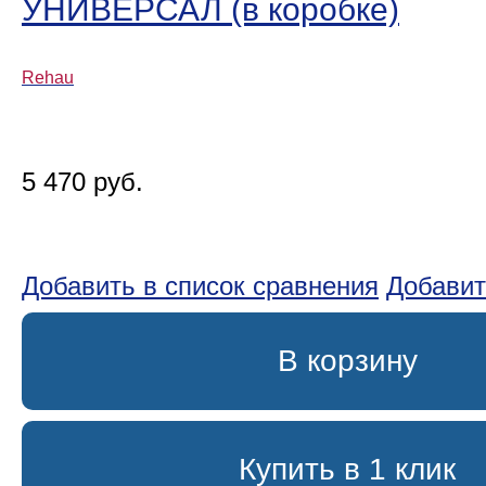
УНИВЕРСАЛ (в коробке)
Rehau
5 470 руб.
Добавить в список сравнения
Добавит
В корзину
Купить в 1 клик