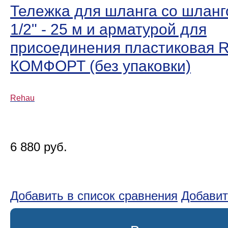
Тележка для шланга со шланг
1/2" - 25 м и арматурой для
присоединения пластиковая 
КОМФОРТ (без упаковки)
Rehau
6 880 руб.
Добавить в список сравнения
Добавит