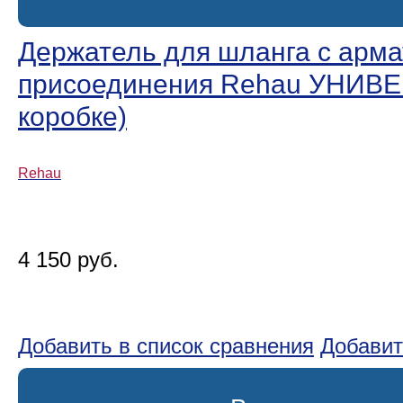
Держатель для шланга с арма
присоединения Rehau УНИВЕ
коробке)
Rehau
4 150 руб.
Добавить в список сравнения
Добавит