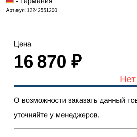
- Германия
Артикул: 12242551200
Цена
16 870 ₽
Нет
О возможности заказать данный то
уточняйте у менеджеров.