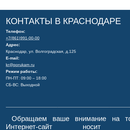
КОНТАКТЫ В КРАСНОДАРЕ
Телефон:
+7(861)991-00-00
Адрес:
Краснодар, ул. Волгоградская, д.125
E-mail:
kr@porukam.ru
Режим работы:
ПН-ПТ: 09:00 – 18:00
СБ-ВС: Выходной
Обращаем ваше внимание на то
Интернет-сайт носит иск