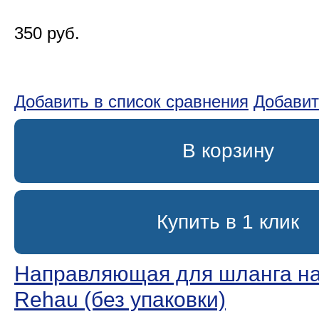
350 руб.
Добавить в список сравнения
Добавит
В корзину
Купить в 1 клик
Направляющая для шланга н
Rehau (без упаковки)