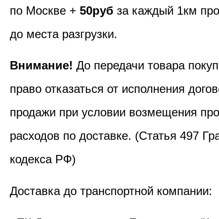
по Москве +
50руб
за каждый 1км пр
до места разгрузки.
Внимание!
До передачи товара покуп
право отказаться от исполнения догов
продажи при условии возмещения пр
расходов по доставке. (Статья 497 Гр
кодекса РФ)
Доставка до транспортной компании: