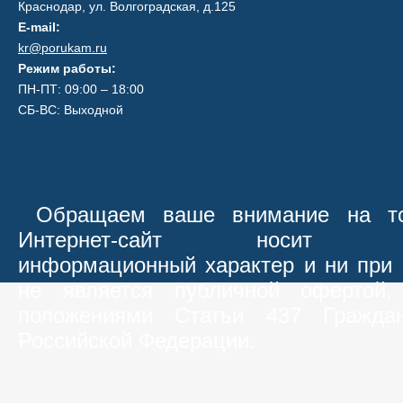
Краснодар, ул. Волгоградская, д.125
E-mail:
kr@porukam.ru
Режим работы:
ПН-ПТ: 09:00 – 18:00
СБ-ВС: Выходной
Обращаем ваше внимание на то
Интернет-сайт носит иск
информационный характер и ни при 
не является публичной офертой,
положениями Статьи 437 Граждан
Российской Федерации.