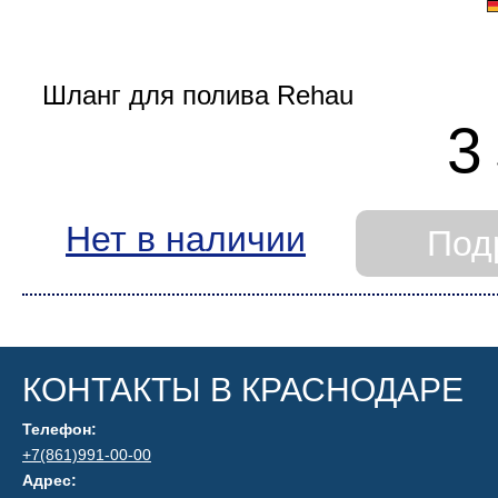
3
Нет в наличии
Под
КОНТАКТЫ В КРАСНОДАРЕ
Телефон:
+7(861)991-00-00
Адрес: