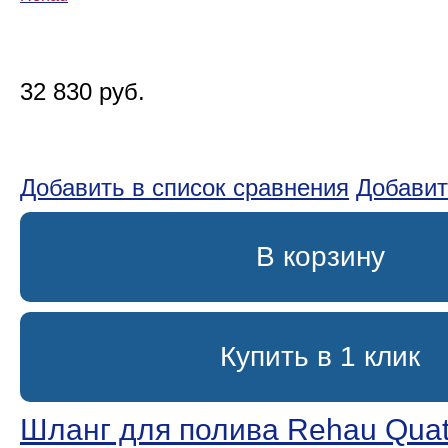
32 830 руб.
Добавить в список сравнения
Добавит
В корзину
Купить в 1 клик
Шланг для полива Rehau Quatt