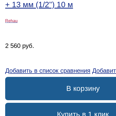
+ 13 мм (1/2ʺ) 10 м
Rehau
2 560 руб.
Добавить в список сравнения
Добавит
В корзину
Купить в 1 клик