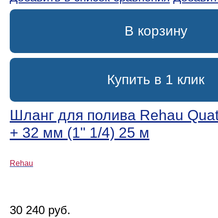
В корзину
Купить в 1 клик
Шланг для полива Rehau Quatt
+ 32 мм (1ʺ 1/4) 25 м
Rehau
30 240 руб.