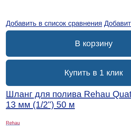
Добавить в список сравнения
Добавит
В корзину
Купить в 1 клик
Шланг для полива Rehau Quatt
13 мм (1/2ʺ) 50 м
Rehau