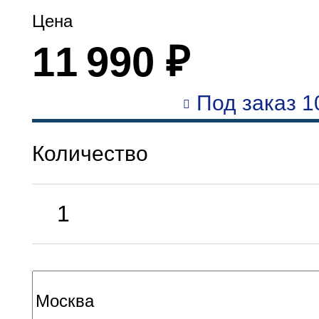
Цена
11 990 ₽
Под заказ 1
Количество