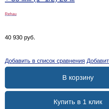
Rehau
40 930 руб.
Добавить в список сравнения
Добавит
В корзину
Купить в 1 клик