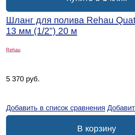
Шланг для полива Rehau Quatt
13 мм (1/2ʺ) 20 м
Rehau
5 370 руб.
Добавить в список сравнения
Добавит
В корзину