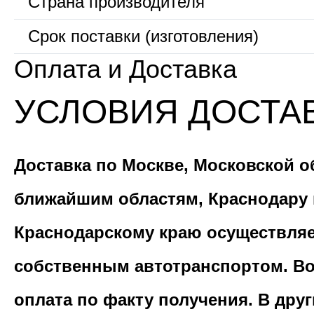
Страна производителя
Срок поставки (изготовления)
Оплата и Доставка
УСЛОВИЯ ДОСТА
Доставка по Москве, Московской о
ближайшим областям, Краснодару 
Краснодарскому краю осуществля
собственным автотранспортом. В
оплата по факту получения. В дру