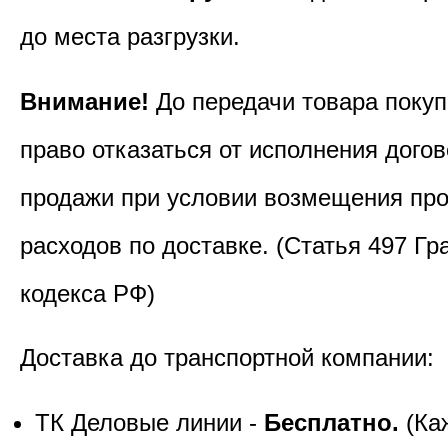
до места разгрузки.
Внимание!
До передачи товара покуп
право отказаться от исполнения догов
продажи при условии возмещения пр
расходов по доставке. (Статья 497 Гр
кодекса РФ)
Доставка до транспортной компании:
ТК Деловые линии -
Бесплатно.
(Ка