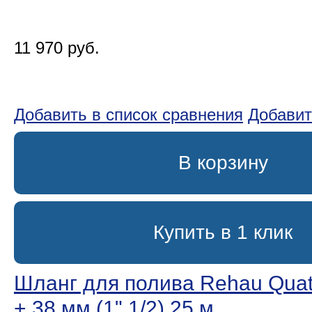
11 970 руб.
Добавить в список сравнения
Добавит
В корзину
Купить в 1 клик
Шланг для полива Rehau Quatt
+ 38 мм (1ʺ 1/2) 25 м