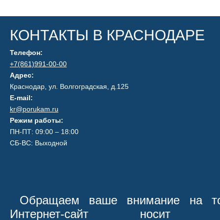
КОНТАКТЫ В КРАСНОДАРЕ
Телефон:
+7(861)991-00-00
Адрес:
Краснодар, ул. Волгоградская, д.125
E-mail:
kr@porukam.ru
Режим работы:
ПН-ПТ: 09:00 – 18:00
СБ-ВС: Выходной
Обращаем ваше внимание на то
Интернет-сайт носит иск