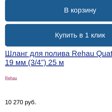
В корзину
Купить в 1 клик
Шланг для полива Rehau Quatt
19 мм (3/4ʺ) 25 м
Rehau
10 270 руб.