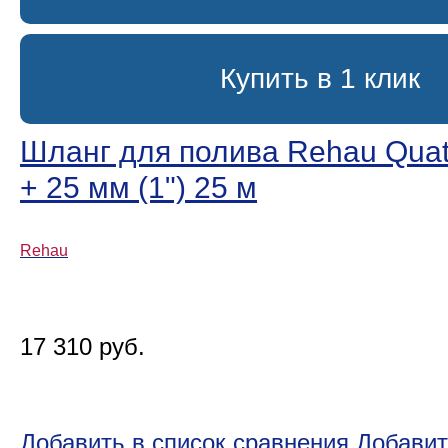
Купить в 1 клик
Шланг для полива Rehau Quatt
+ 25 мм (1ʺ) 25 м
Rehau
17 310 руб.
Добавить в список сравнения
Добавит