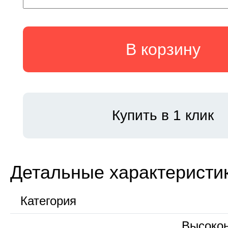
В корзину
Купить в 1 клик
Детальные характеристи
Категория
Высокон