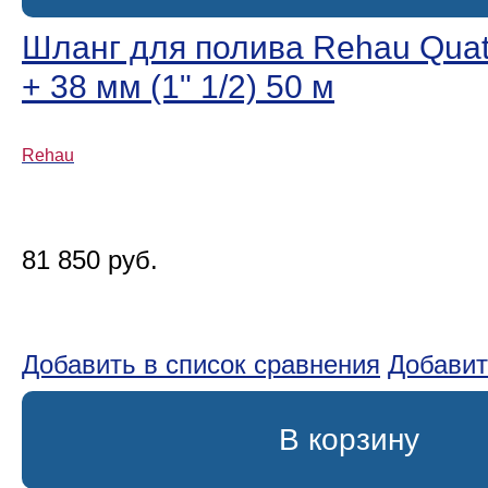
Шланг для полива Rehau Quatt
+ 38 мм (1ʺ 1/2) 50 м
Rehau
81 850 руб.
Добавить в список сравнения
Добавит
В корзину