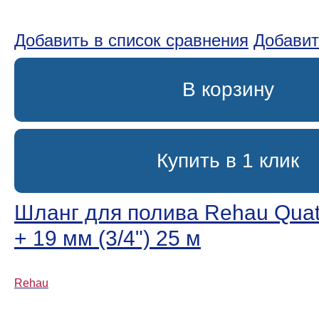
Добавить в список сравнения
Добавит
В корзину
Купить в 1 клик
Шланг для полива Rehau Quatt
+ 19 мм (3/4ʺ) 25 м
Rehau