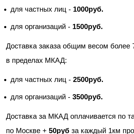
для частных лиц -
1000руб.
для организаций -
1500руб.
Доставка заказа общим весом более 
в пределах МКАД:
для частных лиц -
2500руб.
для организаций -
3500руб.
Доставка за МКАД оплачивается по т
по Москве +
50руб
за каждый 1км пр