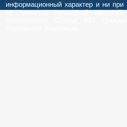
информационный характер и ни при 
не является публичной офертой,
положениями Статьи 437 Граждан
Российской Федерации.