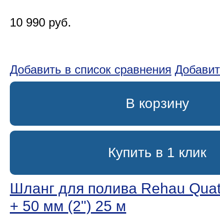
10 990 руб.
Добавить в список сравнения
Добавит
В корзину
Купить в 1 клик
Шланг для полива Rehau Quatt
+ 50 мм (2ʺ) 25 м