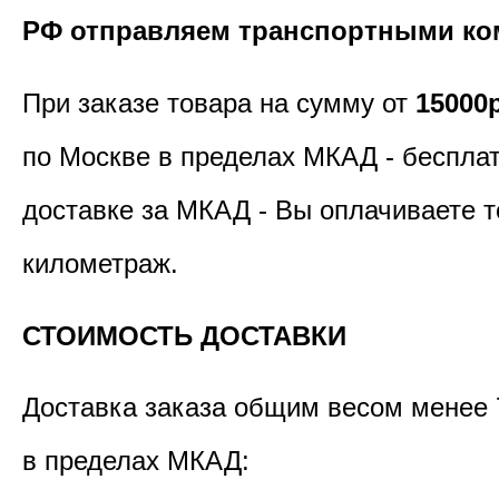
РФ отправляем транспортными ко
При заказе товара на сумму от
15000
по Москве в пределах МКАД - бесплат
доставке за МКАД - Вы оплачиваете т
километраж.
СТОИМОСТЬ ДОСТАВКИ
Доставка заказа общим весом менее 
в пределах МКАД: