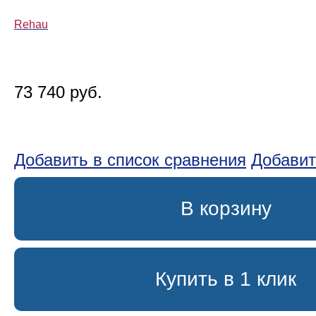
Rehau
73 740 руб.
Добавить в список сравнения
Добавит
В корзину
Купить в 1 клик