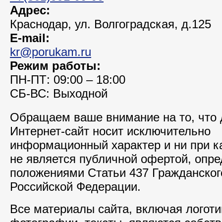
Адрес:
Краснодар, ул. Волгоградская, д.125
E-mail:
kr@porukam.ru
Режим работы:
ПН-ПТ: 09:00 – 18:00
СБ-ВС: Выходной
Обращаем ваше внимание на то, что
Интернет-сайт носит исключительно
информационный характер и ни при к
не является публичной офертой, опр
положениями Статьи 437 Гражданског
Российской Федерации.
Все материалы сайта, включая логоти