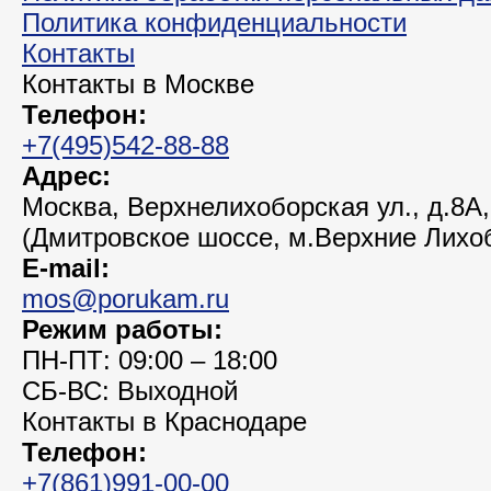
Политика конфиденциальности
Контакты
Контакты в Москве
Телефон:
+7(495)542-88-88
Адрес:
Москва, Верхнелихоборская ул., д.8А,
(Дмитровское шоссе, м.Верхние Лихо
E-mail:
mos@porukam.ru
Режим работы:
ПН-ПТ: 09:00 – 18:00
СБ-ВС: Выходной
Контакты в Краснодаре
Телефон:
+7(861)991-00-00