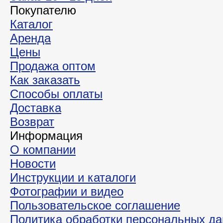
Покупателю
Каталог
Аренда
Цены
Продажа оптом
Как заказать
Способы оплаты
Доставка
Возврат
Информация
О компании
Новости
Инструкции и каталоги
Фотографии и видео
Пользовательское соглашение
Политика обработки персональных д