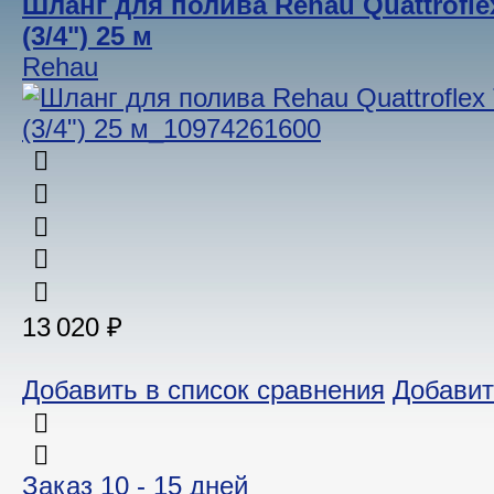
Шланг для полива Rehau Quattrofle
(3/4ʺ) 25 м
Rehau
13 020 ₽
Добавить в список сравнения
Добавит
Заказ 10 - 15 дней