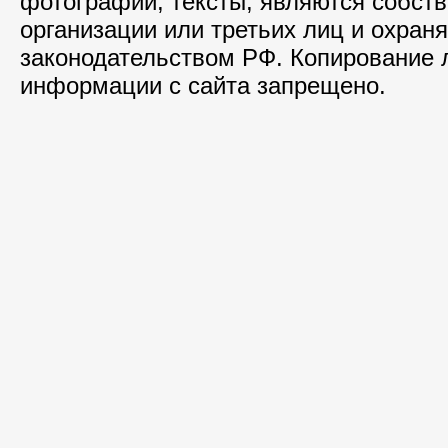
фотографии, тексты, являются собст
организации или третьих лиц и охран
законодательством РФ. Копирование
информации с сайта запрещено.