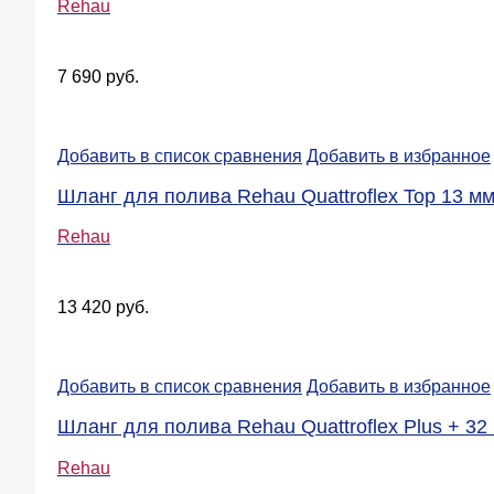
Rehau
7 690 руб.
Добавить в список сравнения
Добавить в избранное
Шланг для полива Rehau Quattroflex Top 13 мм 
Rehau
13 420 руб.
Добавить в список сравнения
Добавить в избранное
Шланг для полива Rehau Quattroflex Plus + 32 м
Rehau