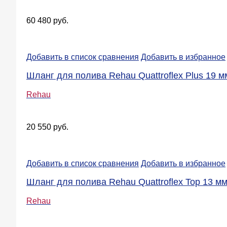
60 480 руб.
Добавить в список сравнения
Добавить в избранное
Шланг для полива Rehau Quattroflex Plus 19 мм
Rehau
20 550 руб.
Добавить в список сравнения
Добавить в избранное
Шланг для полива Rehau Quattroflex Top 13 мм 
Rehau