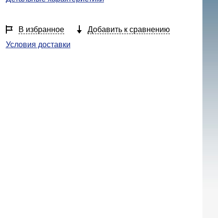
В избранное
Добавить к сравнению
Условия доставки