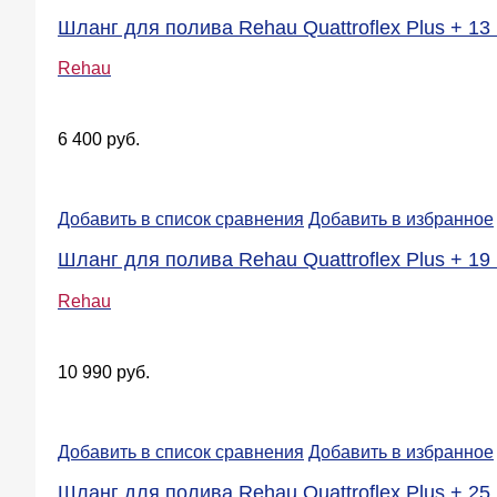
Шланг для полива Rehau Quattroflex Plus + 13 
Rehau
6 400 руб.
Добавить в список сравнения
Добавить в избранное
Шланг для полива Rehau Quattroflex Plus + 19 
Rehau
10 990 руб.
Добавить в список сравнения
Добавить в избранное
Шланг для полива Rehau Quattroflex Plus + 25 