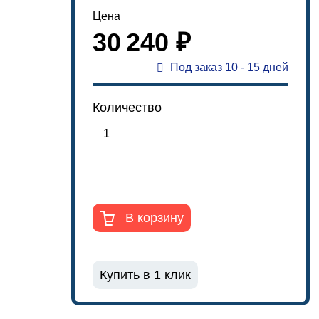
Цена
30 240 ₽
Под заказ 10 - 15 дней
Количество
В корзину
Купить в 1 клик