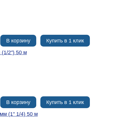
В корзину
Купить в 1 клик
(1/2ʺ) 50 м
В корзину
Купить в 1 клик
м (1ʺ 1/4) 50 м