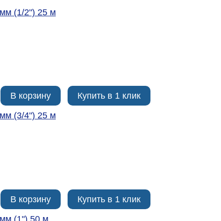
мм (1/2ʺ) 25 м
В корзину
Купить в 1 клик
мм (3/4ʺ) 25 м
В корзину
Купить в 1 клик
мм (1ʺ) 50 м