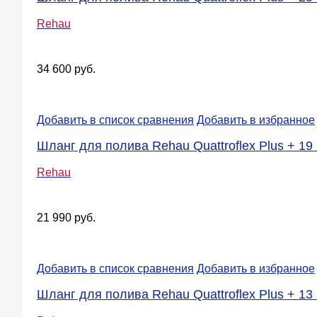
Rehau
34 600 руб.
Добавить в список сравнения
Добавить в избранное
Шланг для полива Rehau Quattroflex Plus + 19 
Rehau
21 990 руб.
Добавить в список сравнения
Добавить в избранное
Шланг для полива Rehau Quattroflex Plus + 13 