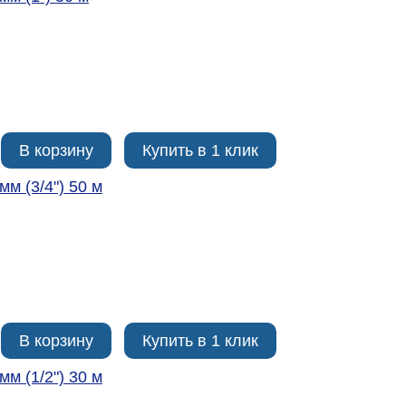
В корзину
Купить в 1 клик
мм (3/4ʺ) 50 м
В корзину
Купить в 1 клик
мм (1/2ʺ) 30 м