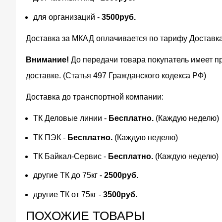
для организаций -
3500руб.
Доставка за МКАД оплачивается по тарифу Доставк
Внимание!
До передачи товара покупатель имеет п
доставке. (Статья 497 Гражданского кодекса РФ)
Доставка до транспортной компании:
ТК Деловые линии -
Бесплатно.
(Каждую неделю)
ТК ПЭК -
Бесплатно.
(Каждую неделю)
ТК Байкал-Сервис -
Бесплатно.
(Каждую неделю)
другие ТК до 75кг -
2500руб.
другие ТК от 75кг -
3500руб.
ПОХОЖИЕ ТОВАРЫ