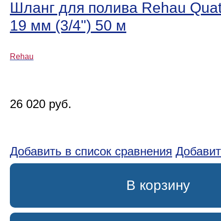
Шланг для полива Rehau Quatt
19 мм (3/4ʺ) 50 м
Rehau
26 020 руб.
Добавить в список сравнения
Добавит
В корзину