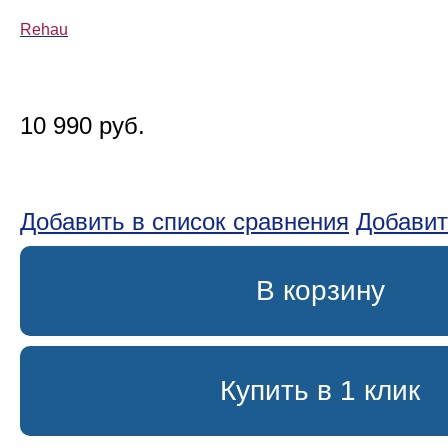
Rehau
10 990 руб.
Добавить в список сравнения
Добавит
В корзину
Купить в 1 клик