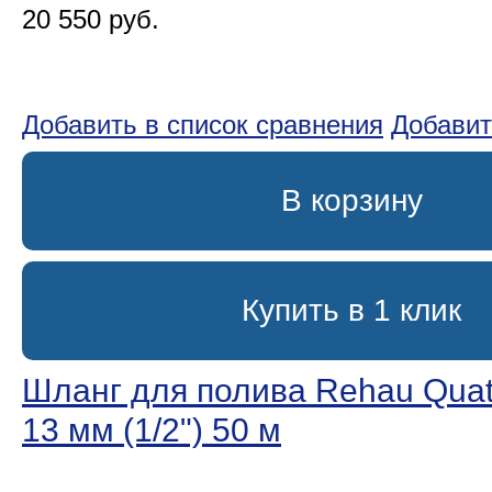
20 550 руб.
Добавить в список сравнения
Добавит
В корзину
Купить в 1 клик
Шланг для полива Rehau Quatt
13 мм (1/2ʺ) 50 м