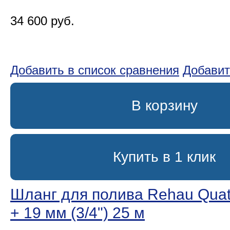
34 600 руб.
Добавить в список сравнения
Добавит
В корзину
Купить в 1 клик
Шланг для полива Rehau Quatt
+ 19 мм (3/4ʺ) 25 м