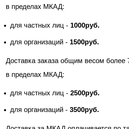
в пределах МКАД:
для частных лиц -
1000руб.
для организаций -
1500руб.
Доставка заказа общим весом более 
в пределах МКАД:
для частных лиц -
2500руб.
для организаций -
3500руб.
Доставка за МКАД оплачивается по т