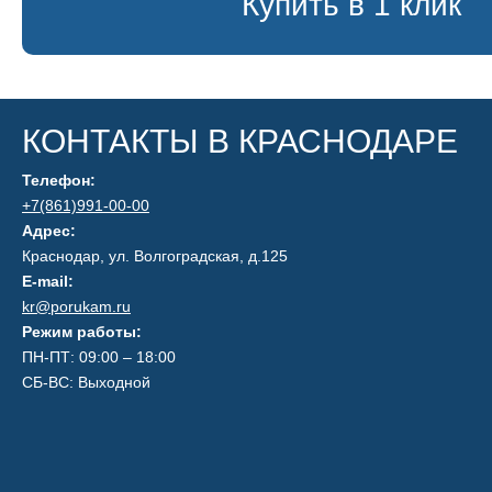
Купить в 1 клик
КОНТАКТЫ В КРАСНОДАРЕ
Телефон:
+7(861)991-00-00
Адрес:
Краснодар, ул. Волгоградская, д.125
E-mail:
kr@porukam.ru
Режим работы:
ПН-ПТ: 09:00 – 18:00
СБ-ВС: Выходной