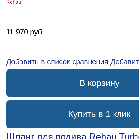
Rehau
11 970 руб.
Добавить в список сравнения
Добавит
В корзину
Купить в 1 клик
Шланг для полива Rehau Turb