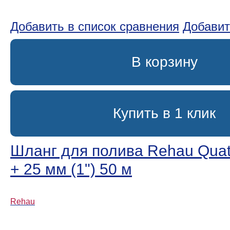
Добавить в список сравнения
Добавит
В корзину
Купить в 1 клик
Шланг для полива Rehau Quatt
+ 25 мм (1ʺ) 50 м
Rehau