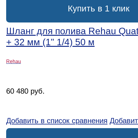
Купить в 1 клик
Шланг для полива Rehau Quatt
+ 32 мм (1ʺ 1/4) 50 м
Rehau
60 480 руб.
Добавить в список сравнения
Добавит