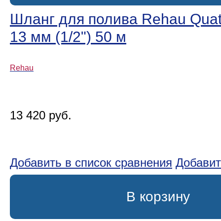
Шланг для полива Rehau Quatt
13 мм (1/2ʺ) 50 м
Rehau
13 420 руб.
Добавить в список сравнения
Добавит
В корзину