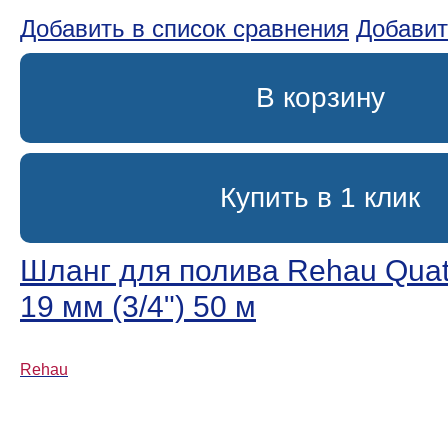
Добавить в список сравнения
Добавит
В корзину
Купить в 1 клик
Шланг для полива Rehau Quatt
19 мм (3/4ʺ) 50 м
Rehau