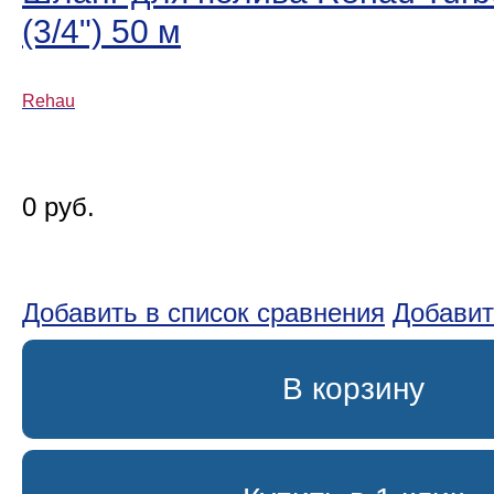
(3/4ʺ) 50 м
Rehau
0 руб.
Добавить в список сравнения
Добавит
В корзину