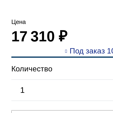
Цена
17 310 ₽
Под заказ 1
Количество