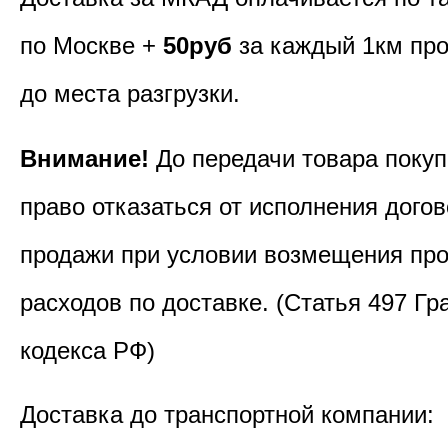
по Москве +
50руб
за каждый 1км пр
до места разгрузки.
Внимание!
До передачи товара покуп
право отказаться от исполнения догов
продажи при условии возмещения пр
расходов по доставке. (Статья 497 Гр
кодекса РФ)
Доставка до транспортной компании: