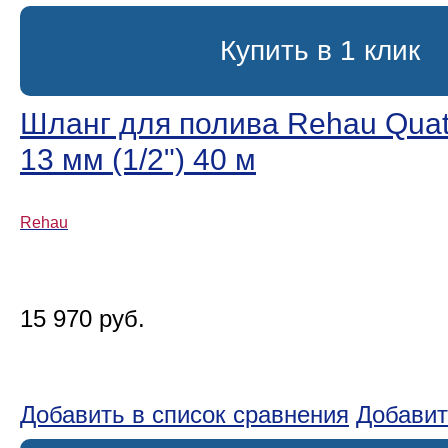
Купить в 1 клик
Шланг для полива Rehau Quattr
13 мм (1/2ʺ) 40 м
Rehau
15 970 руб.
Добавить в список сравнения
Добавит