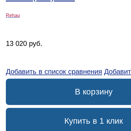
Rehau
13 020 руб.
Добавить в список сравнения
Добавит
В корзину
Купить в 1 клик