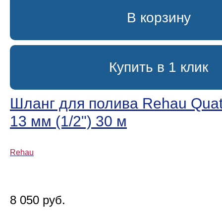
В корзину
Купить в 1 клик
Шланг для полива Rehau Quatt
13 мм (1/2ʺ) 30 м
Rehau
8 050 руб.