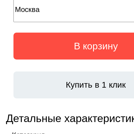
В корзину
Купить в 1 клик
Детальные характеристи