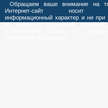
Обращаем ваше внимание на то
Интернет-сайт носит иск
информационный характер и ни при 
не является публичной офертой,
положениями Статьи 437 Граждан
Российской Федерации.