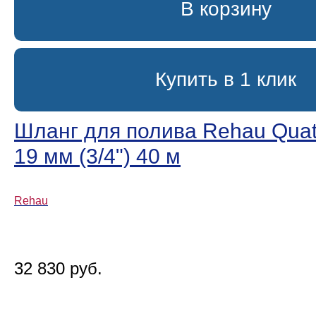
В корзину
Купить в 1 клик
Шланг для полива Rehau Quattr
19 мм (3/4ʺ) 40 м
Rehau
32 830 руб.