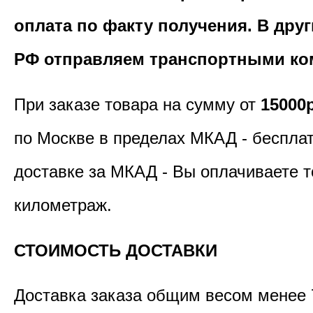
оплата по факту получения. В дру
РФ отправляем транспортными ко
При заказе товара на сумму от
15000
по Москве в пределах МКАД - бесплат
доставке за МКАД - Вы оплачиваете т
километраж.
СТОИМОСТЬ ДОСТАВКИ
Доставка заказа общим весом менее 