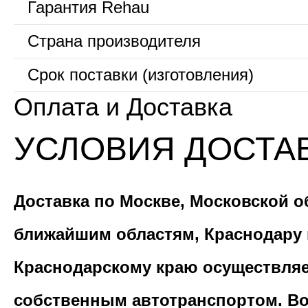
Гарантия Rehau
Страна производителя
Срок поставки (изготовления)
Оплата и Доставка
УСЛОВИЯ ДОСТА
Доставка по Москве, Московской о
ближайшим областям, Краснодару 
Краснодарскому краю осуществля
собственным автотранспортом. В