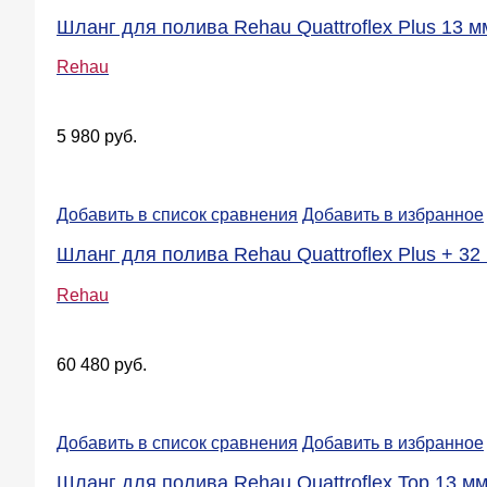
Шланг для полива Rehau Quattroflex Plus 13 мм
Rehau
5 980 руб.
Добавить в список сравнения
Добавить в избранное
Шланг для полива Rehau Quattroflex Plus + 32 м
Rehau
60 480 руб.
Добавить в список сравнения
Добавить в избранное
Шланг для полива Rehau Quattroflex Top 13 мм 