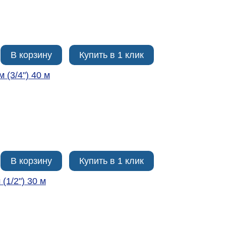
В корзину
Купить в 1 клик
 (3/4ʺ) 40 м
В корзину
Купить в 1 клик
(1/2ʺ) 30 м