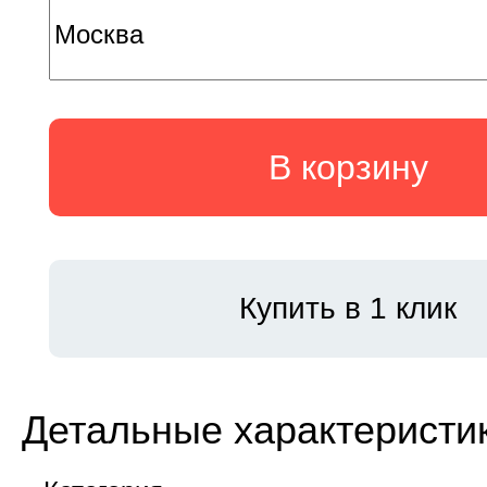
В корзину
Купить в 1 клик
Детальные характеристи