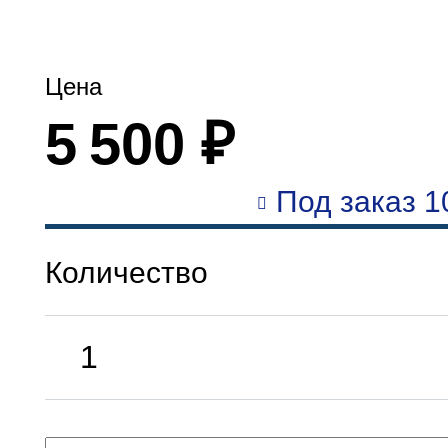
Цена
5 500 ₽
Под заказ 1
Количество