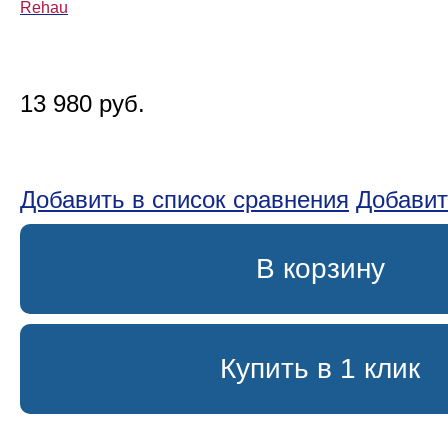
Rehau
13 980 руб.
Добавить в список сравнения
Добавит
В корзину
Купить в 1 клик