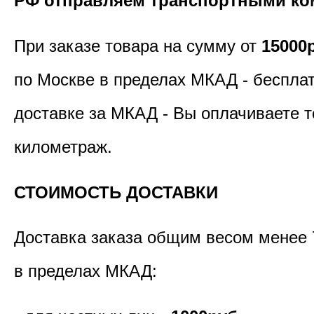
РФ отправляем транспортными ко
При заказе товара на сумму от
15000
по Москве в пределах МКАД - бесплат
доставке за МКАД - Вы оплачиваете т
километраж.
СТОИМОСТЬ ДОСТАВКИ
Доставка заказа общим весом менее 
в пределах МКАД: