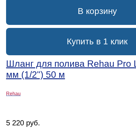
В корзину
Купить в 1 клик
Шланг для полива Rehau Pro L
мм (1/2ʺ) 50 м
Rehau
5 220 руб.