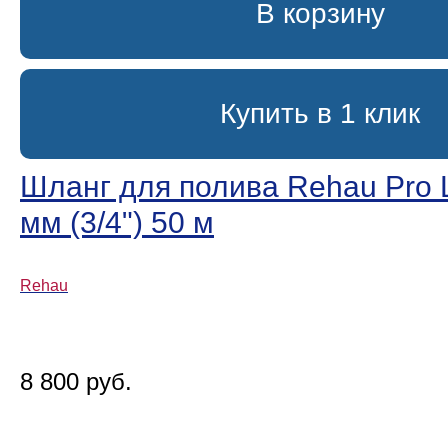
В корзину
Купить в 1 клик
Шланг для полива Rehau Pro L
мм (3/4ʺ) 50 м
Rehau
8 800 руб.