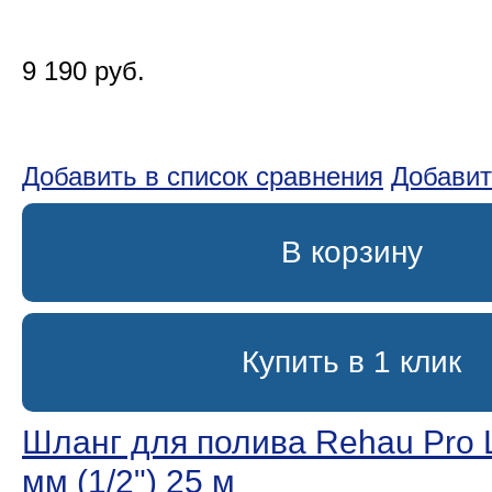
9 190 руб.
Добавить в список сравнения
Добавит
В корзину
Купить в 1 клик
Шланг для полива Rehau Pro L
мм (1/2ʺ) 25 м