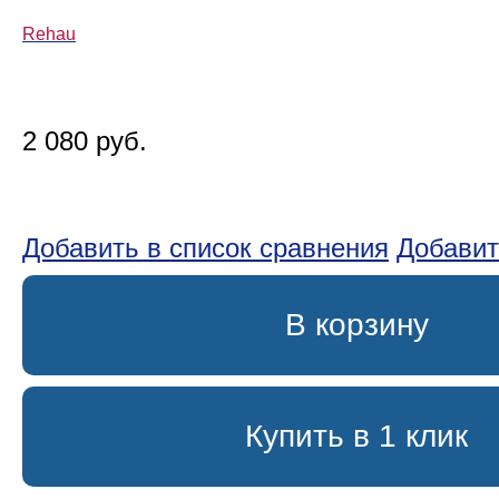
Rehau
2 080 руб.
Добавить в список сравнения
Добавит
В корзину
Купить в 1 клик