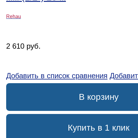
Rehau
2 610 руб.
Добавить в список сравнения
Добавит
В корзину
Купить в 1 клик