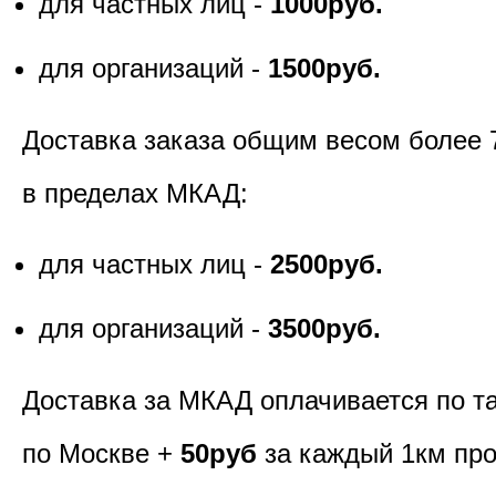
для частных лиц -
1000руб.
для организаций -
1500руб.
Доставка заказа общим весом более 
в пределах МКАД:
для частных лиц -
2500руб.
для организаций -
3500руб.
Доставка за МКАД оплачивается по т
по Москве +
50руб
за каждый 1км пр