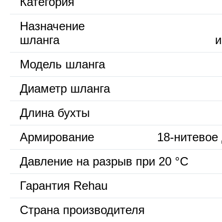
Категория
Назначение
шланга
и
Модель шланга
Диаметр шланга
Длина бухты
Армирование
18-нитевое
Давление на разрыв при 20 °С
Гарантия Rehau
Страна производителя