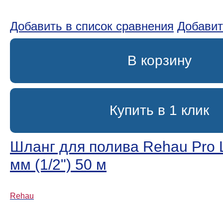
Добавить в список сравнения
Добавит
В корзину
Купить в 1 клик
Шланг для полива Rehau Pro L
мм (1/2ʺ) 50 м
Rehau