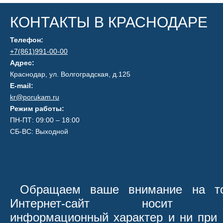
КОНТАКТЫ В КРАСНОДАРЕ
Телефон:
+7(861)991-00-00
Адрес:
Краснодар, ул. Волгоградская, д.125
E-mail:
kr@porukam.ru
Режим работы:
ПН-ПТ: 09:00 – 18:00
СБ-ВС: Выходной
Обращаем ваше внимание на то
Интернет-сайт носит иск
информационный характер и ни при 