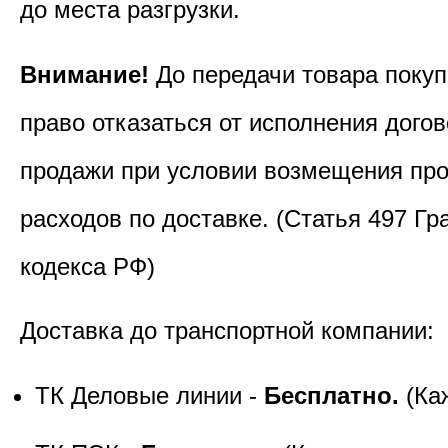
до места разгрузки.
Внимание!
До передачи товара покуп
право отказаться от исполнения догов
продажи при условии возмещения пр
расходов по доставке. (Статья 497 Гр
кодекса РФ)
Доставка до транспортной компании:
ТК Деловые линии -
Бесплатно.
(Ка