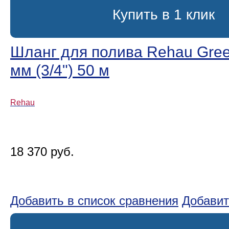
Купить в 1 клик
Шланг для полива Rehau Gree
мм (3/4ʺ) 50 м
Rehau
18 370 руб.
Добавить в список сравнения
Добавит