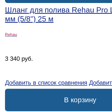
Шланг для полива Rehau Pro L
мм (5/8ʺ) 25 м
Rehau
3 340 руб.
Добавить в список сравнения
Добавит
В корзину