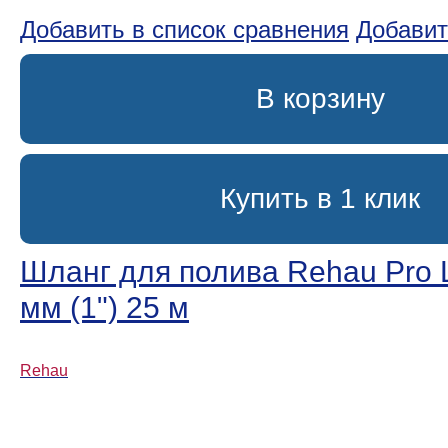
Добавить в список сравнения
Добавит
В корзину
Купить в 1 клик
Шланг для полива Rehau Pro L
мм (1ʺ) 25 м
Rehau