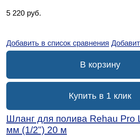
5 220 руб.
Добавить в список сравнения
Добавит
В корзину
Купить в 1 клик
Шланг для полива Rehau Pro L
мм (1/2ʺ) 20 м