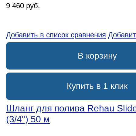
9 460 руб.
Добавить в список сравнения
Добавит
В корзину
Купить в 1 клик
Шланг для полива Rehau Slide
(3/4ʺ) 50 м