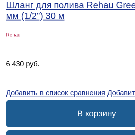
Шланг для полива Rehau Gree
мм (1/2ʺ) 30 м
Rehau
6 430 руб.
Добавить в список сравнения
Добавит
В корзину