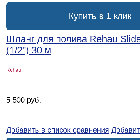
Купить в 1 клик
Шланг для полива Rehau Slide
(1/2ʺ) 30 м
Rehau
5 500 руб.
Добавить в список сравнения
Добавит