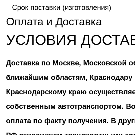
Срок поставки (изготовления)
Оплата и Доставка
УСЛОВИЯ ДОСТА
Доставка по Москве, Московской о
ближайшим областям, Краснодару 
Краснодарскому краю осуществля
собственным автотранспортом. В
оплата по факту получения. В дру