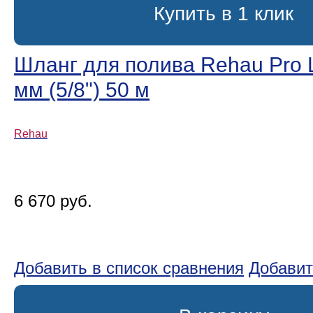
Купить в 1 клик
Шланг для полива Rehau Pro L
мм (5/8ʺ) 50 м
Rehau
6 670 руб.
Добавить в список сравнения
Добавит