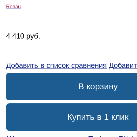
Rehau
4 410 руб.
Добавить в список сравнения
Добавит
В корзину
Купить в 1 клик