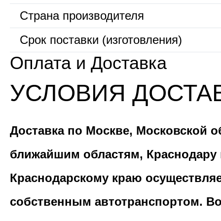
Страна производителя
Срок поставки (изготовления)
Оплата и Доставка
УСЛОВИЯ ДОСТА
Доставка по Москве, Московской о
ближайшим областям, Краснодару 
Краснодарскому краю осуществля
собственным автотранспортом. В