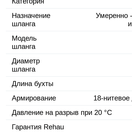
Категория
Назначение
Умеренно 
шланга
и
Модель
шланга
Диаметр
шланга
Длина бухты
Армирование
18-нитевое
Давление на разрыв при 20 °С
Гарантия Rehau