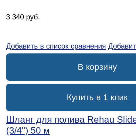
3 340 руб.
Добавить в список сравнения
Добавит
В корзину
Купить в 1 клик
Шланг для полива Rehau Slide
(3/4ʺ) 50 м