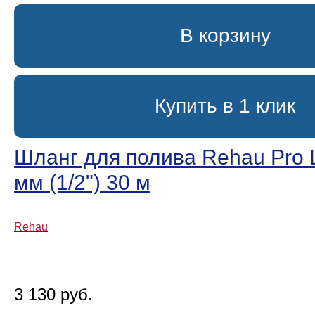
В корзину
Купить в 1 клик
Шланг для полива Rehau Pro L
мм (1/2ʺ) 30 м
Rehau
3 130 руб.