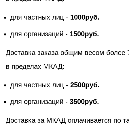
для частных лиц -
1000руб.
для организаций -
1500руб.
Доставка заказа общим весом более 
в пределах МКАД:
для частных лиц -
2500руб.
для организаций -
3500руб.
Доставка за МКАД оплачивается по т