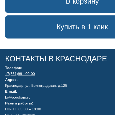
В корзину
Купить в 1 клик
КОНТАКТЫ В КРАСНОДАРЕ
Телефон:
+7(861)991-00-00
Адрес:
Краснодар, ул. Волгоградская, д.125
E-mail:
kr@porukam.ru
Режим работы:
ПН-ПТ: 09:00 – 18:00