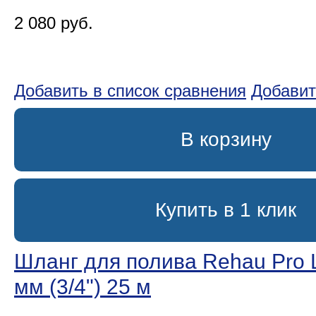
2 080 руб.
Добавить в список сравнения
Добавит
В корзину
Купить в 1 клик
Шланг для полива Rehau Pro L
мм (3/4ʺ) 25 м