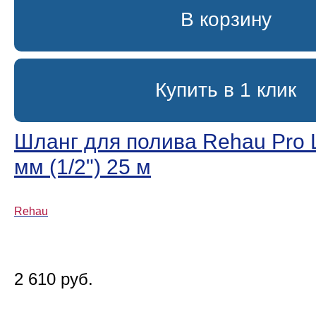
В корзину
Купить в 1 клик
Шланг для полива Rehau Pro L
мм (1/2ʺ) 25 м
Rehau
2 610 руб.