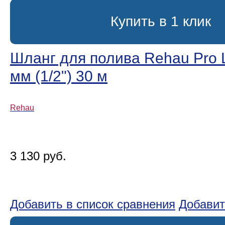
Купить в 1 клик
Шланг для полива Rehau Pro L
мм (1/2ʺ) 30 м
Rehau
3 130 руб.
Добавить в список сравнения
Добавит