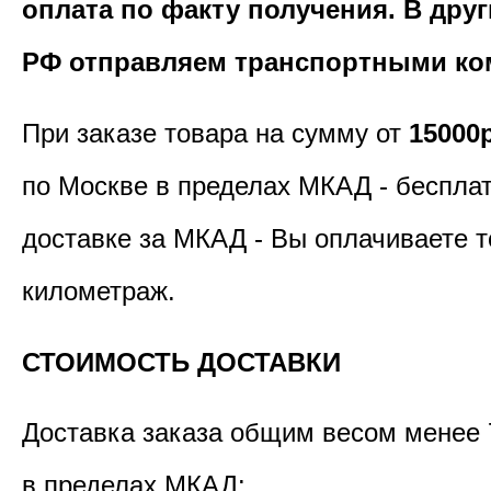
оплата по факту получения. В дру
РФ отправляем транспортными ко
При заказе товара на сумму от
15000
по Москве в пределах МКАД - бесплат
доставке за МКАД - Вы оплачиваете т
километраж.
СТОИМОСТЬ ДОСТАВКИ
Доставка заказа общим весом менее 
в пределах МКАД: