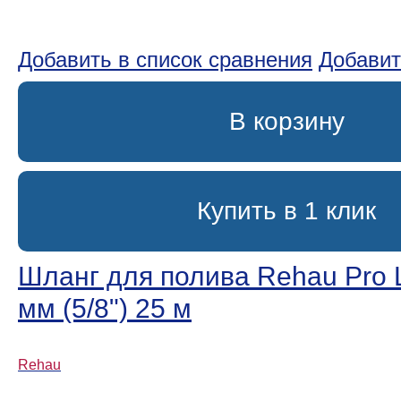
Добавить в список сравнения
Добавит
В корзину
Купить в 1 клик
Шланг для полива Rehau Pro L
мм (5/8ʺ) 25 м
Rehau