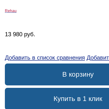
Rehau
13 980 руб.
Добавить в список сравнения
Добавит
В корзину
Купить в 1 клик