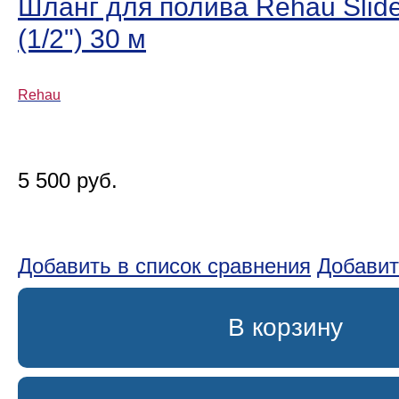
Шланг для полива Rehau Slide
(1/2ʺ) 30 м
Rehau
5 500 руб.
Добавить в список сравнения
Добавит
В корзину