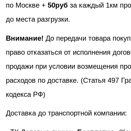
по Москве +
50руб
за каждый 1км пр
до места разгрузки.
Внимание!
До передачи товара покуп
право отказаться от исполнения догов
продажи при условии возмещения пр
расходов по доставке. (Статья 497 Гр
кодекса РФ)
Доставка до транспортной компании: