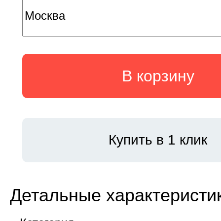
В корзину
Купить в 1 клик
Детальные характеристи