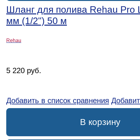
Шланг для полива Rehau Pro L
мм (1/2ʺ) 50 м
Rehau
5 220 руб.
Добавить в список сравнения
Добавит
В корзину