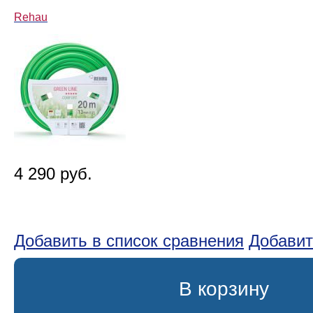
Rehau
4 290 руб.
Добавить в список сравнения
Добавит
В корзину