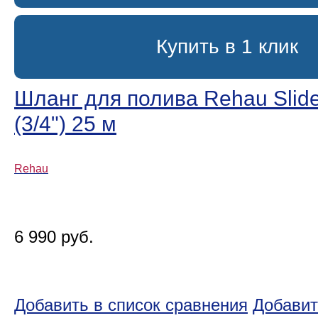
Купить в 1 клик
Шланг для полива Rehau Slide
(3/4ʺ) 25 м
Rehau
6 990 руб.
Добавить в список сравнения
Добавит