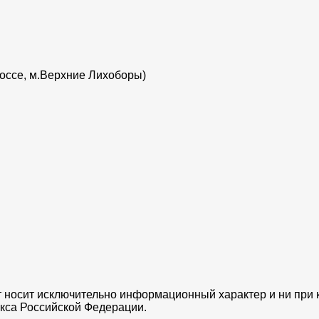
шоссе, м.Верхние Лихоборы)
 носит исключительно информационный характер и ни при к
кса Российской Федерации.