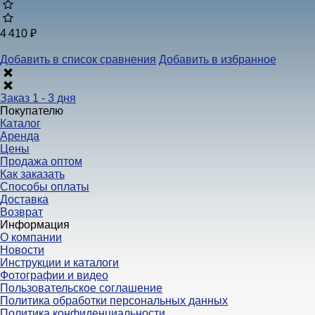
4 410 ₽
Добавить в список сравнения
Добавить в избранное
Заказ 1 - 3 дня
Покупателю
Каталог
Аренда
Цены
Продажа оптом
Как заказать
Способы оплаты
Доставка
Возврат
Информация
О компании
Новости
Инструкции и каталоги
Фотографии и видео
Пользовательское соглашение
Политика обработки персональных данных
Политика конфиденциальности