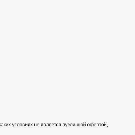
аких условиях не является публичной офертой,