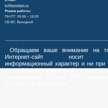
kr@porukam.ru
Режим работы:
ПН-ПТ: 09:00 – 18:00
СБ-ВС: Выходной
Обращаем ваше внимание на то
Интернет-сайт носит иск
информационный характер и ни при 
не является публичной офертой,
положениями Статьи 437 Граждан
Российской Федерации.