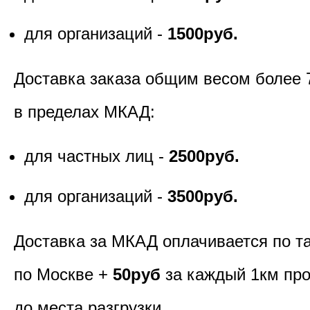
для организаций -
1500руб.
Доставка заказа общим весом более 
в пределах МКАД:
для частных лиц -
2500руб.
для организаций -
3500руб.
Доставка за МКАД оплачивается по т
по Москве +
50руб
за каждый 1км пр
до места разгрузки.