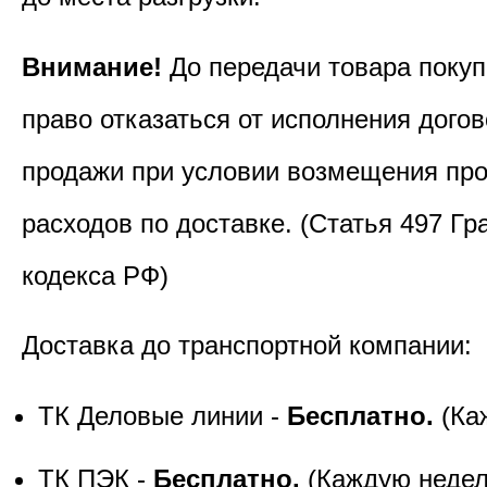
Внимание!
До передачи товара покуп
право отказаться от исполнения догов
продажи при условии возмещения пр
расходов по доставке. (Статья 497 Гр
кодекса РФ)
Доставка до транспортной компании:
ТК Деловые линии -
Бесплатно.
(Ка
ТК ПЭК -
Бесплатно.
(Каждую неде