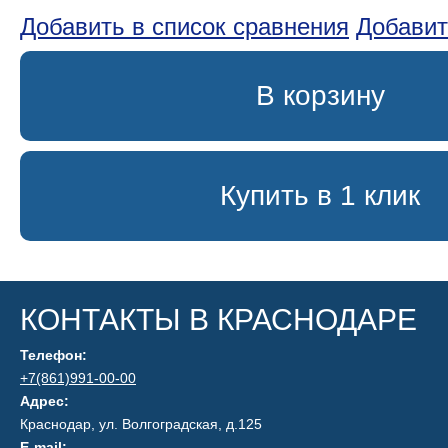
Добавить в список сравнения
Добавит
В корзину
Купить в 1 клик
КОНТАКТЫ В КРАСНОДАРЕ
Телефон:
+7(861)991-00-00
Адрес:
Краснодар, ул. Волгоградская, д.125
E-mail: