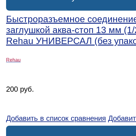
Быстроразъемное соединение
заглушкой аква-стоп 13 мм (1/
Rehau УНИВЕРСАЛ (без упако
Rehau
200 руб.
Добавить в список сравнения
Добавит