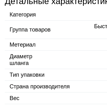
Детальные характеристи
Категория
Быс
Группа товаров
Метериал
Диаметр
шланга
Тип упаковки
Страна производителя
Вес