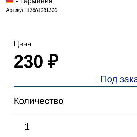
- Германия
Артикул: 12681231300
Цена
230 ₽
Под зака
Количество