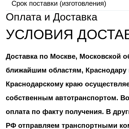
Срок поставки (изготовления)
Оплата и Доставка
УСЛОВИЯ ДОСТА
Доставка по Москве, Московской о
ближайшим областям, Краснодару 
Краснодарскому краю осуществля
собственным автотранспортом. В
оплата по факту получения. В дру
РФ отправляем транспортными ко