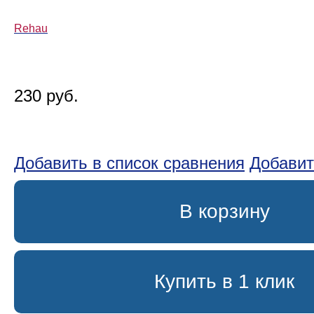
Rehau
230 руб.
Добавить в список сравнения
Добавит
В корзину
Купить в 1 клик