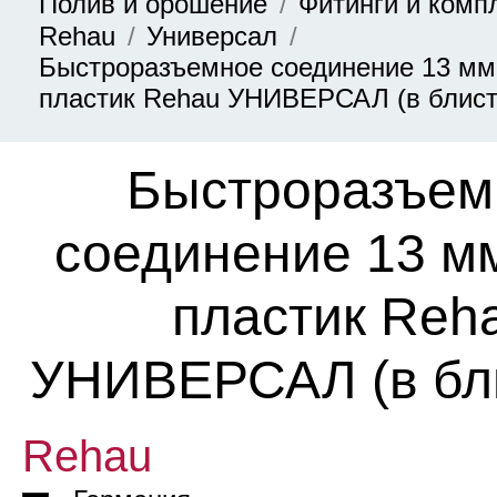
Полив и орошение
Фитинги и ком
Rehau
Универсал
Быстроразъемное соединение 13 мм 
пластик Rehau УНИВЕРСАЛ (в блист
Быстроразъем
соединение 13 мм
пластик Reh
УНИВЕРСАЛ (в бл
Rehau