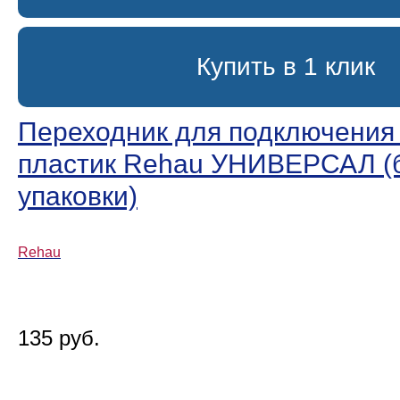
Купить в 1 клик
Переходник для подключения к
пластик Rehau УНИВЕРСАЛ (
упаковки)
Rehau
135 руб.