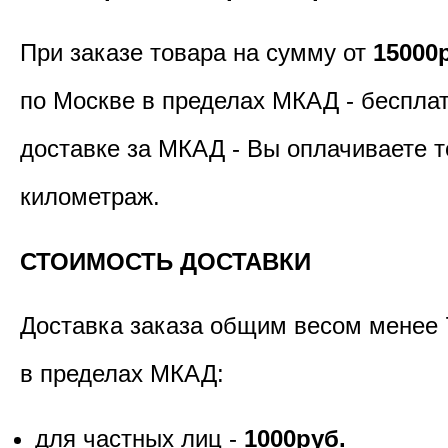
При заказе товара на сумму от
15000
по Москве в пределах МКАД - бесплат
доставке за МКАД - Вы оплачиваете т
километраж.
СТОИМОСТЬ ДОСТАВКИ
Доставка заказа общим весом менее 
в пределах МКАД:
для частных лиц -
1000руб.