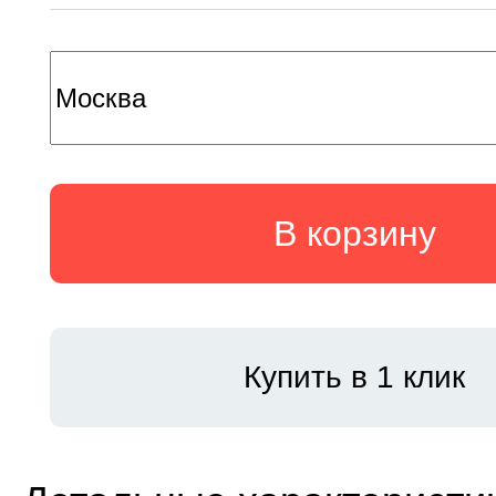
В корзину
Купить в 1 клик