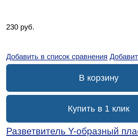
230 руб.
Добавить в список сравнения
Добавит
В корзину
Купить в 1 клик
Разветвитель Y-образный пла