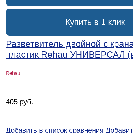
Купить в 1 клик
Разветвитель двойной с крана
пластик Rehau УНИВЕРСАЛ (в
Rehau
405 руб.
Добавить в список сравнения
Добавит