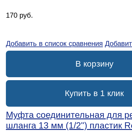
170 руб.
Добавить в список сравнения
Добавит
В корзину
Купить в 1 клик
Муфта соединительная для р
шланга 13 мм (1/2ʺ) пластик 