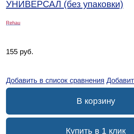
УНИВЕРСАЛ (без упаковки)
Rehau
155 руб.
Добавить в список сравнения
Добавит
В корзину
Купить в 1 клик