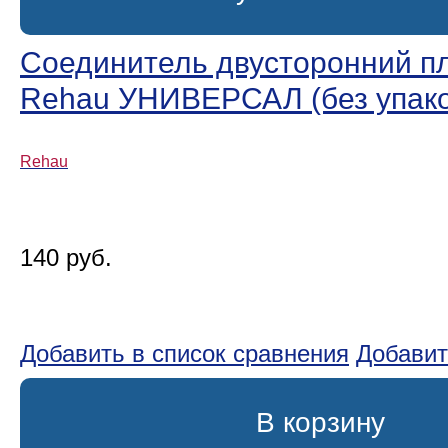
Соединитель двусторонний п
Rehau УНИВЕРСАЛ (без упако
Rehau
140 руб.
Добавить в список сравнения
Добавит
В корзину