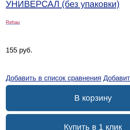
УНИВЕРСАЛ (без упаковки)
Rehau
155 руб.
Добавить в список сравнения
Добавит
В корзину
Купить в 1 клик