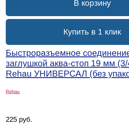
В корзину
Купить в 1 клик
Быстроразъемное соединение
заглушкой аква-стоп 19 мм (3/
Rehau УНИВЕРСАЛ (без упако
Rehau
225 руб.