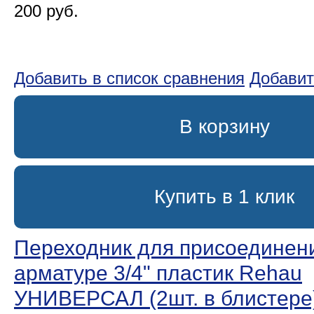
200 руб.
Добавить в список сравнения
Добавит
В корзину
Купить в 1 клик
Переходник для присоединени
арматуре 3/4ʺ пластик Rehau
УНИВЕРСАЛ (2шт. в блистере