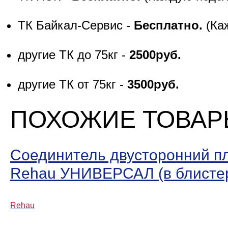
ТК Байкал-Сервис -
Бесплатно.
(Ка
другие ТК до 75кг -
2500руб.
другие ТК от 75кг -
3500руб.
ПОХОЖИЕ ТОВА
Соединитель двусторонний п
Rehau УНИВЕРСАЛ (в блисте
Rehau