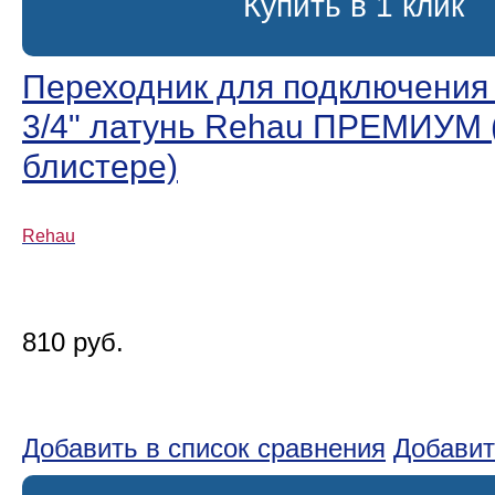
Купить в 1 клик
Переходник для подключения 
3/4ʺ латунь Rehau ПРЕМИУМ (
блистере)
Rehau
810 руб.
Добавить в список сравнения
Добавит