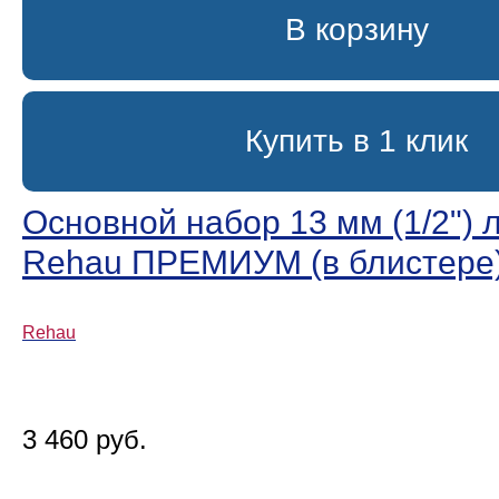
В корзину
Купить в 1 клик
Основной набор 13 мм (1/2ʺ) 
Rehau ПРЕМИУМ (в блистере
Rehau
3 460 руб.