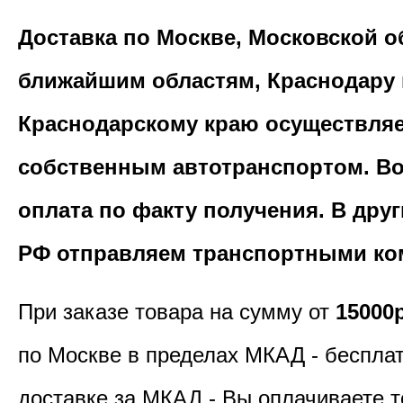
Доставка по Москве, Московской о
ближайшим областям, Краснодару 
Краснодарскому краю осуществля
собственным автотранспортом. В
оплата по факту получения. В дру
РФ отправляем транспортными ко
При заказе товара на сумму от
15000
по Москве в пределах МКАД - бесплат
доставке за МКАД - Вы оплачиваете т