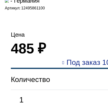
- Германия
Артикул: 12495861100
Цена
485 ₽
Под заказ 1
Количество