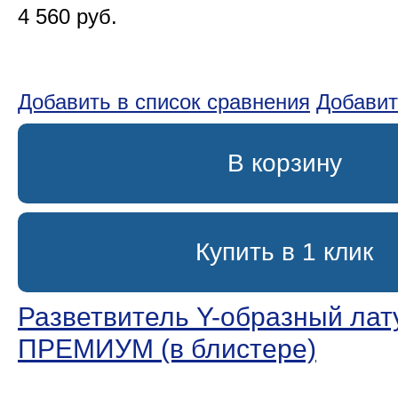
4 560 руб.
Добавить в список сравнения
Добавит
В корзину
Купить в 1 клик
Разветвитель Y-образный лат
ПРЕМИУМ (в блистере)