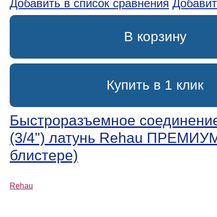
Добавить в список сравнения
Добавит
В корзину
Купить в 1 клик
Быстроразъемное соединени
(3/4ʺ) латунь Rehau ПРЕМИУМ
блистере)
Rehau