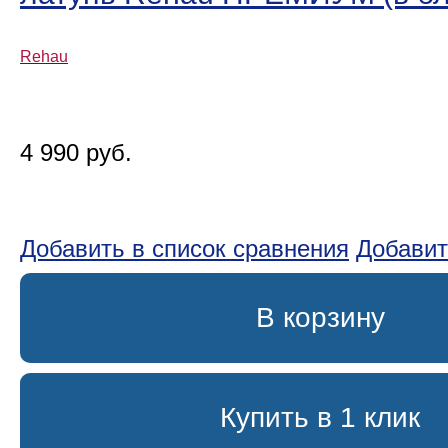
Rehau
4 990 руб.
Добавить в список сравнения
Добавит
В корзину
Купить в 1 клик