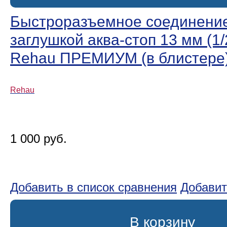
Быстроразъемное соединение
заглушкой аква-стоп 13 мм (1/
Rehau ПРЕМИУМ (в блистере
Rehau
1 000 руб.
Добавить в список сравнения
Добавит
В корзину