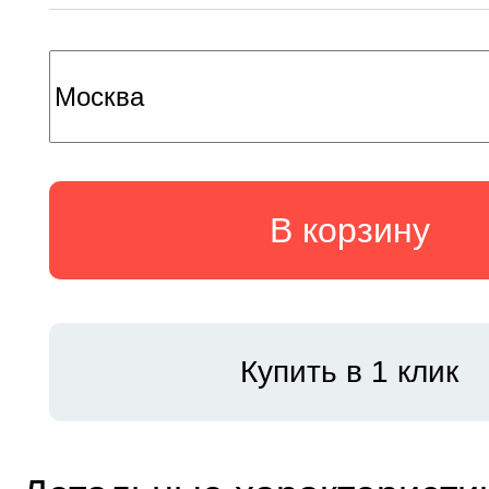
В корзину
Купить в 1 клик