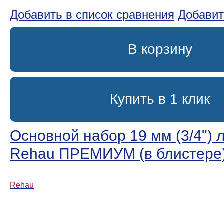
Добавить в список сравнения
Добавит
В корзину
Купить в 1 клик
Основной набор 19 мм (3/4ʺ) 
Rehau ПРЕМИУМ (в блистере
Rehau