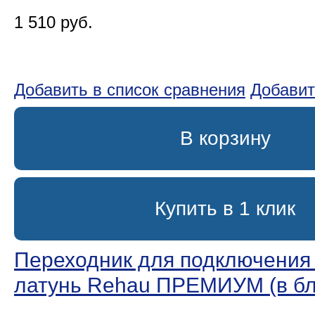
1 510 руб.
Добавить в список сравнения
Добавит
В корзину
Купить в 1 клик
Переходник для подключения к
латунь Rehau ПРЕМИУМ (в бл