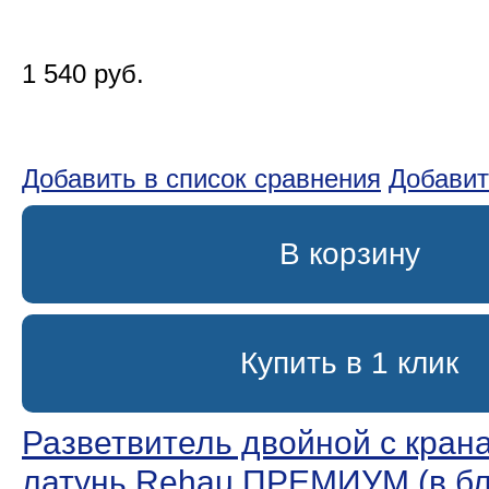
1 540 руб.
Добавить в список сравнения
Добавит
В корзину
Купить в 1 клик
Разветвитель двойной с крана
латунь Rehau ПРЕМИУМ (в бл