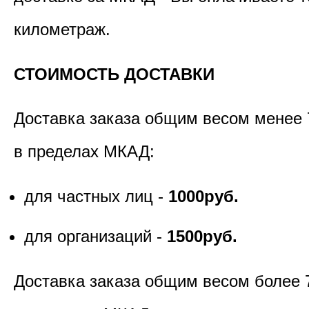
километраж.
СТОИМОСТЬ ДОСТАВКИ
Доставка заказа общим весом менее 
в пределах МКАД:
для частных лиц -
1000руб.
для организаций -
1500руб.
Доставка заказа общим весом более 