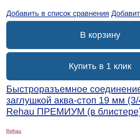
Добавить в список сравнения
Добавит
В корзину
Купить в 1 клик
Быстроразъемное соединение
заглушкой аква-стоп 19 мм (3/
Rehau ПРЕМИУМ (в блистере
Rehau