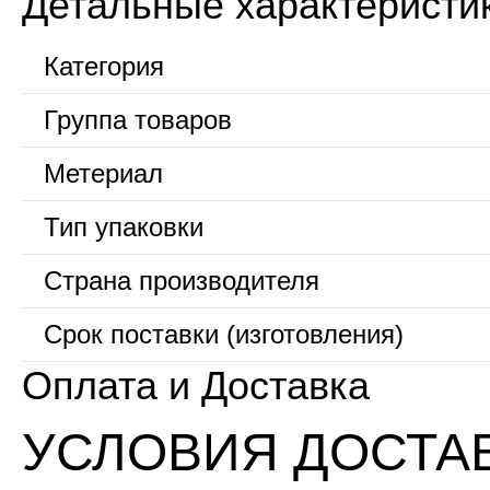
Детальные характеристи
Категория
Группа товаров
Метериал
Тип упаковки
Страна производителя
Срок поставки (изготовления)
Оплата и Доставка
УСЛОВИЯ ДОСТА