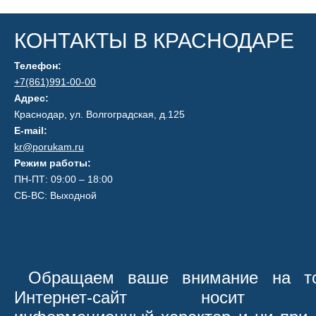
КОНТАКТЫ В КРАСНОДАРЕ
Телефон:
+7(861)991-00-00
Адрес:
Краснодар, ул. Волгоградская, д.125
E-mail:
kr@porukam.ru
Режим работы:
ПН-ПТ: 09:00 – 18:00
СБ-ВС: Выходной
Обращаем ваше внимание на то
Интернет-сайт носит иск