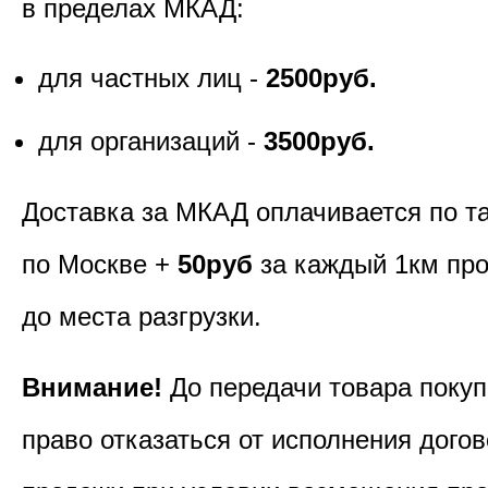
в пределах МКАД:
для частных лиц -
2500руб.
для организаций -
3500руб.
Доставка за МКАД оплачивается по т
по Москве +
50руб
за каждый 1км пр
до места разгрузки.
Внимание!
До передачи товара покуп
право отказаться от исполнения догов