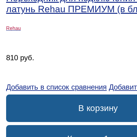
латунь Rehau ПРЕМИУМ (в бл
Rehau
810 руб.
Добавить в список сравнения
Добавит
В корзину