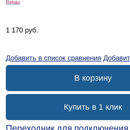
Rehau
1 170 руб.
Добавить в список сравнения
Добавит
В корзину
Купить в 1 клик
Переходник для подключения 