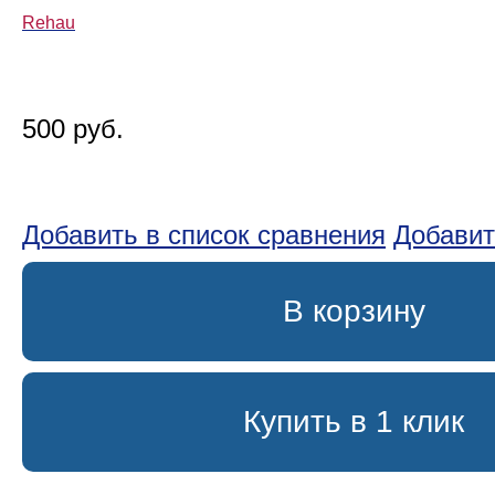
Rehau
500 руб.
Добавить в список сравнения
Добавит
В корзину
Купить в 1 клик