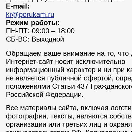
E-mail:
kr@porukam.ru
Режим работы:
ПН-ПТ: 09:00 – 18:00
СБ-ВС: Выходной
Обращаем ваше внимание на то, что
Интернет-сайт носит исключительно
информационный характер и ни при к
не является публичной офертой, опр
положениями Статьи 437 Гражданског
Российской Федерации.
Все материалы сайта, включая логоти
фотографии, тексты, являются собст
организации или третьих лиц и охран