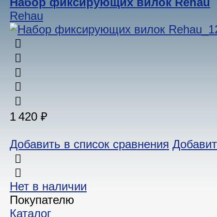
Набор фиксирующих вилок Rehau
Rehau
1 420 ₽
Добавить в список сравнения
Добавит
Нет в наличии
Покупателю
Каталог