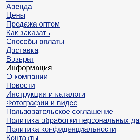
Аренда
Цены
Продажа оптом
Как заказать
Способы оплаты
Доставка
Возврат
Информация
О компании
Новости
Инструкции и каталоги
Фотографии и видео
Пользовательское соглашение
Политика обработки персональных д
Политика конфиденциальности
Контакты