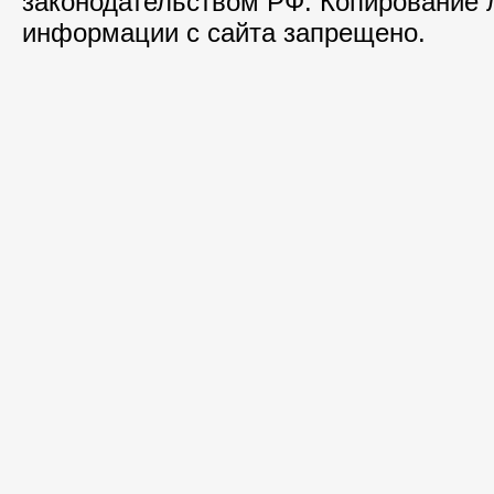
законодательством РФ. Копирование
информации с сайта запрещено.