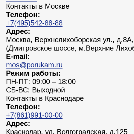
Контакты в Москве
Телефон:
+7(495)542-88-88
Адрес:
Москва, Верхнелихоборская ул., д.8А,
(Дмитровское шоссе, м.Верхние Лихо
E-mail:
mos@porukam.ru
Режим работы:
ПН-ПТ: 09:00 – 18:00
СБ-ВС: Выходной
Контакты в Краснодаре
Телефон:
+7(861)991-00-00
Адрес:
Краснодар, ул. Волгоградская, д.125